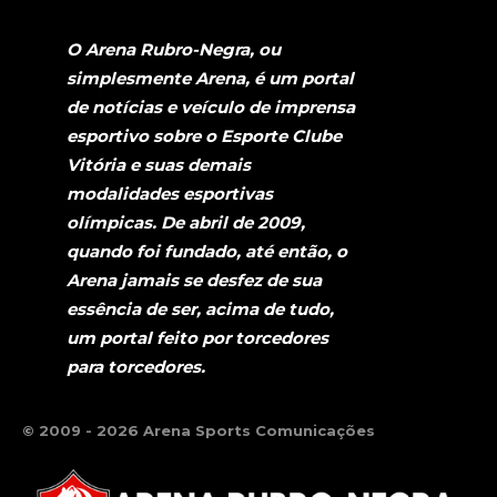
O Arena Rubro-Negra, ou
simplesmente Arena, é um portal
de notícias e veículo de imprensa
esportivo sobre o Esporte Clube
Vitória e suas demais
modalidades esportivas
olímpicas. De abril de 2009,
quando foi fundado, até então, o
Arena jamais se desfez de sua
essência de ser, acima de tudo,
um portal feito por torcedores
para torcedores.
© 2009 - 2026 Arena Sports Comunicações