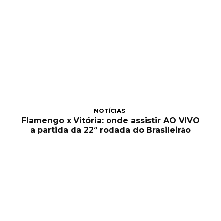
NOTÍCIAS
Flamengo x Vitória: onde assistir AO VIVO
a partida da 22ª rodada do Brasileirão