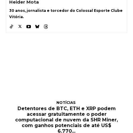
Heider Mota
30 anos, jornalista e torcedor do Colossal Esporte Clube
Vitória.
NOTÍCIAS
Detentores de BTC, ETH e XRP podem
acessar gratuitamente o poder
computacional de nuvem da SHR Miner,
com ganhos potenciais de até US$
6.770...