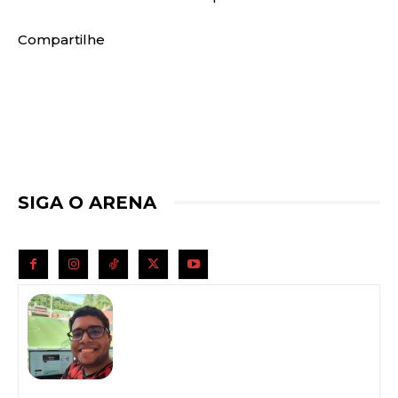
Compartilhe
SIGA O ARENA