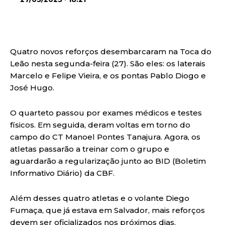
Quatro novos reforços desembarcaram na Toca do
Leão nesta segunda-feira (27). São eles: os laterais
Marcelo e Felipe Vieira, e os pontas Pablo Diogo e
José Hugo.
O quarteto passou por exames médicos e testes
físicos. Em seguida, deram voltas em torno do
campo do CT Manoel Pontes Tanajura. Agora, os
atletas passarão a treinar com o grupo e
aguardarão a regularização junto ao BID (Boletim
Informativo Diário) da CBF.
Além desses quatro atletas e o volante Diego
Fumaça, que já estava em Salvador, mais reforços
devem ser oficializados nos próximos dias.