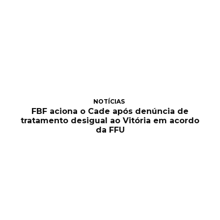
NOTÍCIAS
FBF aciona o Cade após denúncia de
tratamento desigual ao Vitória em acordo
da FFU