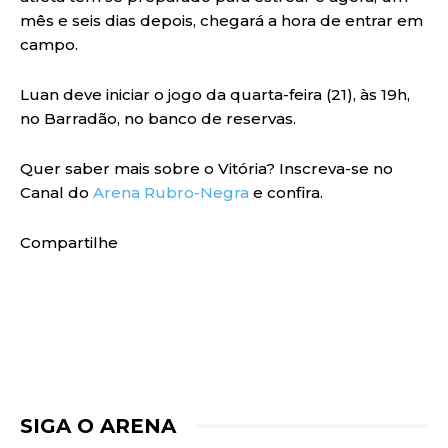
mês e seis dias depois, chegará a hora de entrar em
campo.
Luan deve iniciar o jogo da quarta-feira (21), às 19h,
no Barradão, no banco de reservas.
Quer saber mais sobre o Vitória? Inscreva-se no
Canal do
Arena Rubro-Negra
e confira.
Compartilhe
SIGA O ARENA