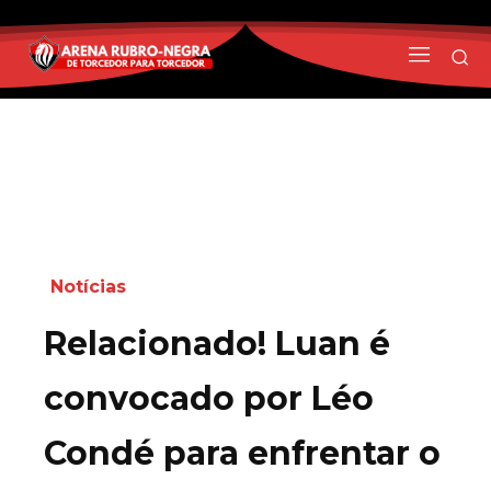
Notícias
Relacionado! Luan é
convocado por Léo
Condé para enfrentar o