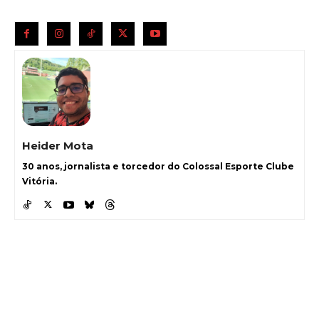
Heider Mota
30 anos, jornalista e torcedor do Colossal Esporte Clube
Vitória.