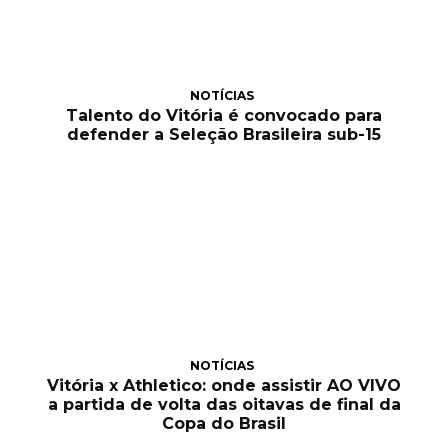
NOTÍCIAS
Talento do Vitória é convocado para
defender a Seleção Brasileira sub-15
NOTÍCIAS
Vitória x Athletico: onde assistir AO VIVO
a partida de volta das oitavas de final da
Copa do Brasil