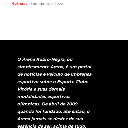
Notícias
5 de agosto de 2026
O Arena Rubro-Negra, ou
simplesmente Arena, é um portal
de notícias e veículo de imprensa
esportivo sobre o Esporte Clube
Vitória e suas demais
modalidades esportivas
olímpicas. De abril de 2009,
quando foi fundado, até então, o
Arena jamais se desfez de sua
essência de ser, acima de tudo,