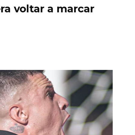
ra voltar a marcar