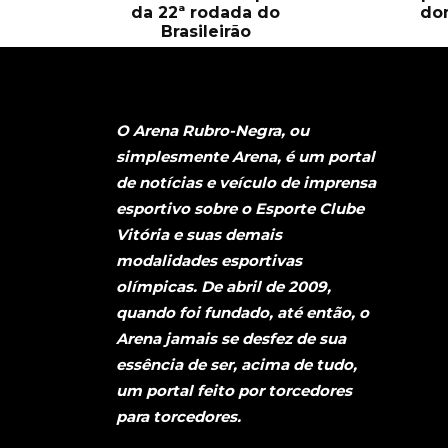
da 22ª rodada do
do
Brasileirão
O Arena Rubro-Negra, ou
simplesmente Arena, é um portal
de notícias e veículo de imprensa
esportivo sobre o Esporte Clube
Vitória e suas demais
modalidades esportivas
olímpicas. De abril de 2009,
quando foi fundado, até então, o
Arena jamais se desfez de sua
essência de ser, acima de tudo,
um portal feito por torcedores
para torcedores.