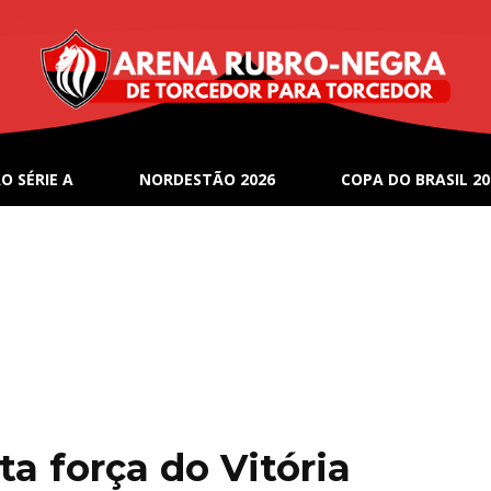
O SÉRIE A
NORDESTÃO 2026
COPA DO BRASIL 20
a força do Vitória