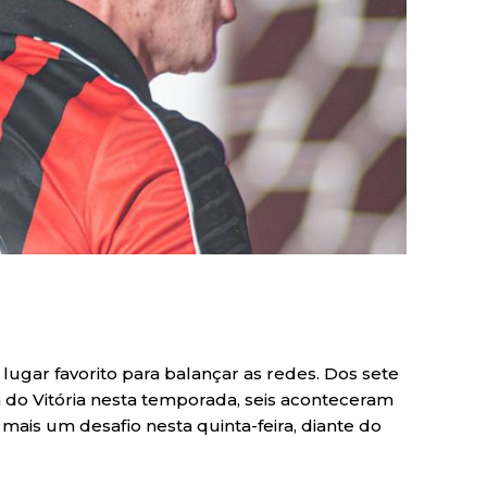
lugar favorito para balançar as redes. Dos sete
do Vitória nesta temporada, seis aconteceram
 mais um desafio nesta quinta-feira, diante do