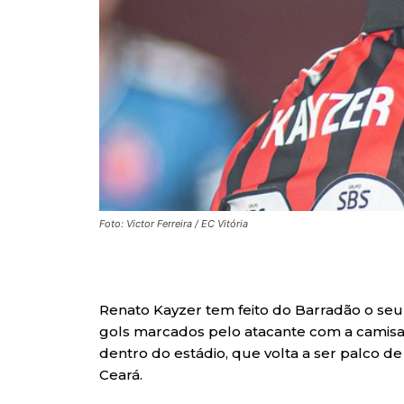
Foto: Victor Ferreira / EC Vitória
Renato Kayzer tem feito do Barradão o seu 
gols marcados pelo atacante com a camisa 
dentro do estádio, que volta a ser palco de
Ceará.