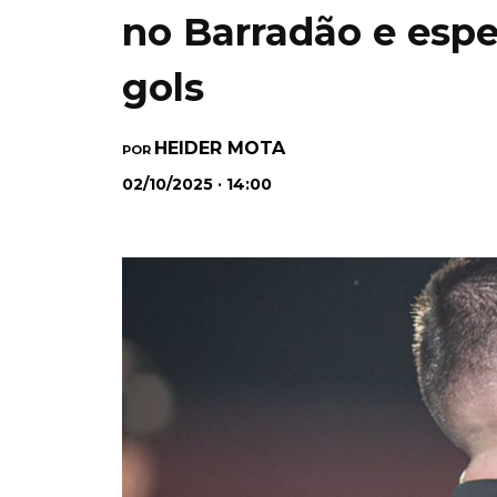
no Barradão e espe
gols
HEIDER MOTA
POR
02/10/2025 · 14:00