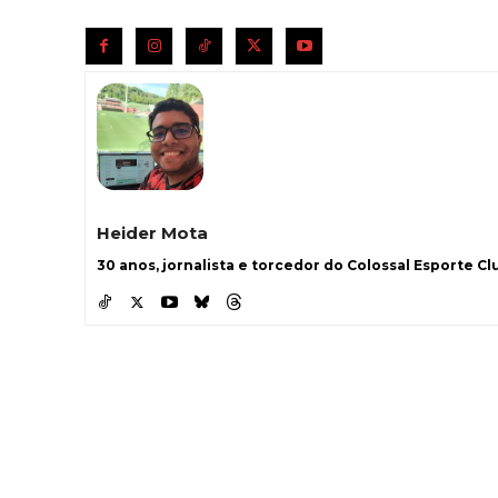
Heider Mota
30 anos, jornalista e torcedor do Colossal Esporte Clu