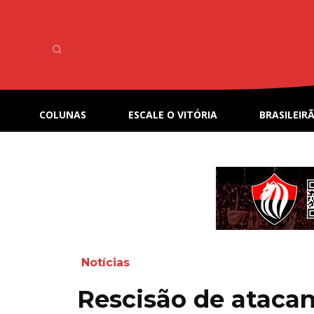
COLUNAS
ESCALE O VITÓRIA
BRASILEIRÃ
Notícias
Rescisão de atacan