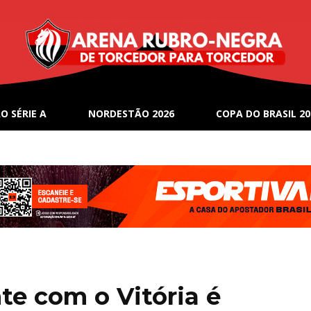
O SÉRIE A
NORDESTÃO 2026
COPA DO BRASIL 20
te com o Vitória é