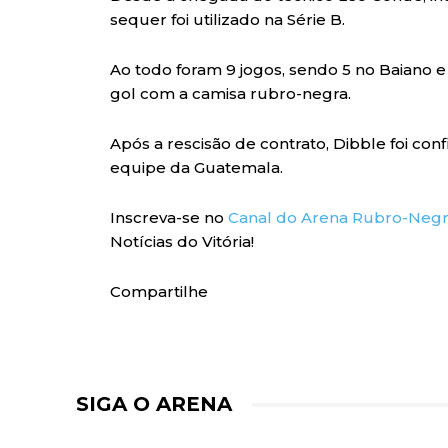
sequer foi utilizado na Série B.
Ao todo foram 9 jogos, sendo 5 no Baiano 
gol com a camisa rubro-negra.
Após a rescisão de contrato, Dibble foi c
equipe da Guatemala.
Inscreva-se no
Canal do Arena Rubro-Neg
Notícias do Vitória!
Compartilhe
SIGA O ARENA