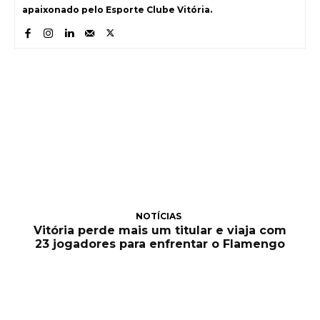
apaixonado pelo Esporte Clube Vitória.
NOTÍCIAS
Vitória perde mais um titular e viaja com
23 jogadores para enfrentar o Flamengo