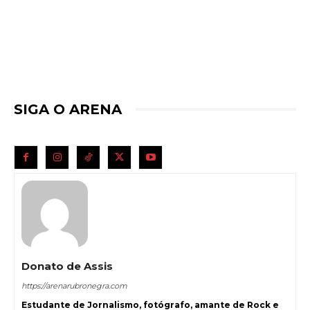
SIGA O ARENA
Donato de Assis
https://arenarubronegra.com
Estudante de Jornalismo, fotógrafo, amante de Rock e