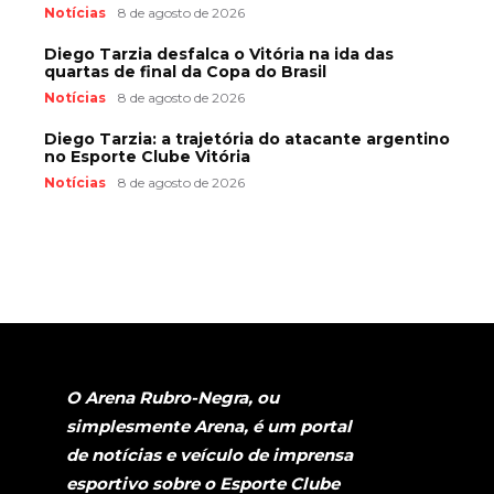
Notícias
8 de agosto de 2026
Diego Tarzia desfalca o Vitória na ida das
quartas de final da Copa do Brasil
Notícias
8 de agosto de 2026
Diego Tarzia: a trajetória do atacante argentino
no Esporte Clube Vitória
Notícias
8 de agosto de 2026
O Arena Rubro-Negra, ou
simplesmente Arena, é um portal
de notícias e veículo de imprensa
esportivo sobre o Esporte Clube