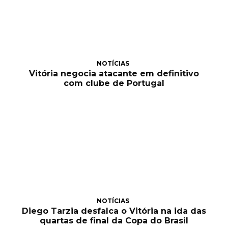
NOTÍCIAS
Vitória negocia atacante em definitivo
com clube de Portugal
NOTÍCIAS
Diego Tarzia desfalca o Vitória na ida das
quartas de final da Copa do Brasil