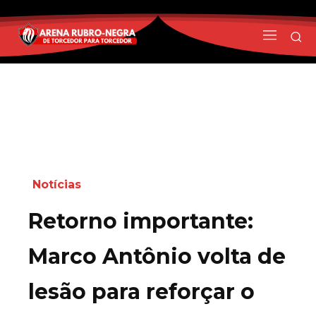
Notícias
Retorno importante:
Marco Antônio volta de
lesão para reforçar o