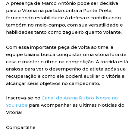
A presença de Marco Antônio pode ser decisiva
para o Vitória na partida contra a Ponte Preta,
fornecendo estabilidade à defesa e contribuindo
também no meio-campo, com sua versatilidade e
habilidades tanto como zagueiro quanto volante.
Com essa importante peça de volta ao time, a
equipe baiana busca conquistar uma vitória fora de
casa e manter o ritmo na competição. A torcida está
ansiosa para ver o desempenho do atleta após sua
recuperação e como ele poderá auxiliar o Vitória a
alcançar seus objetivos no campeonato.
Inscreva-se no
Canal do Arena Rubro-Negra no
YouTube
para Acompanhar as Últimas Notícias do
Vitória!
Compartilhe