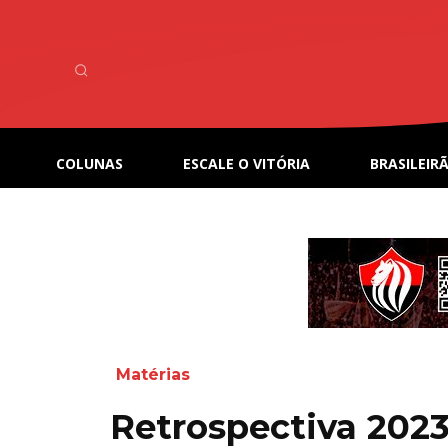
COLUNAS
ESCALE O VITÓRIA
BRASILEIRÃ
Matérias
Retrospectiva 2023