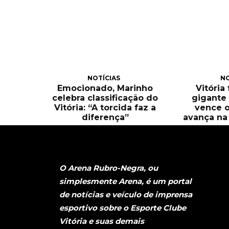
NOTÍCIAS
NO
Emocionado, Marinho
Vitória
celebra classificação do
gigante 
Vitória: “A torcida faz a
vence o
diferença”
avança na 
O Arena Rubro-Negra, ou
simplesmente Arena, é um portal
de notícias e veículo de imprensa
esportivo sobre o Esporte Clube
Vitória e suas demais