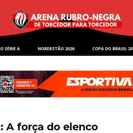
O SÉRIE A
NORDESTÃO 2026
COPA DO BRASIL 20
: A força do elenco