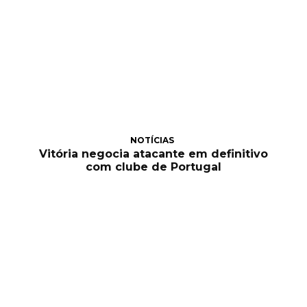
NOTÍCIAS
Vitória negocia atacante em definitivo
com clube de Portugal