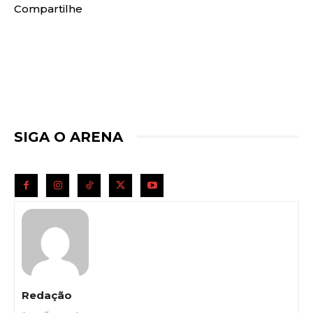
Compartilhe
SIGA O ARENA
Redação