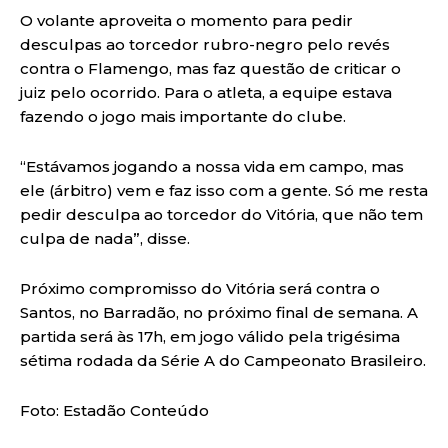
O volante aproveita o momento para pedir
desculpas ao torcedor rubro-negro pelo revés
contra o Flamengo, mas faz questão de criticar o
juiz pelo ocorrido. Para o atleta, a equipe estava
fazendo o jogo mais importante do clube.
“Estávamos jogando a nossa vida em campo, mas
ele (árbitro) vem e faz isso com a gente. Só me resta
pedir desculpa ao torcedor do Vitória, que não tem
culpa de nada”, disse.
Próximo compromisso do Vitória será contra o
Santos, no Barradão, no próximo final de semana. A
partida será às 17h, em jogo válido pela trigésima
sétima rodada da Série A do Campeonato Brasileiro.
Foto: Estadão Conteúdo