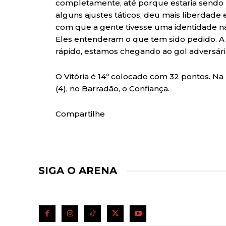
completamente, até porque estaria sendo 
alguns ajustes táticos, deu mais liberdade 
com que a gente tivesse uma identidade na
Eles entenderam o que tem sido pedido. A 
rápido, estamos chegando ao gol adversári
O Vitória é 14º colocado com 32 pontos. Na 
(4), no Barradão, o Confiança.
Compartilhe
SIGA O ARENA