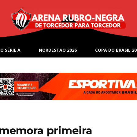
O SÉRIE A
NORDESTÃO 2026
COPA DO BRASIL 20
omemora primeira