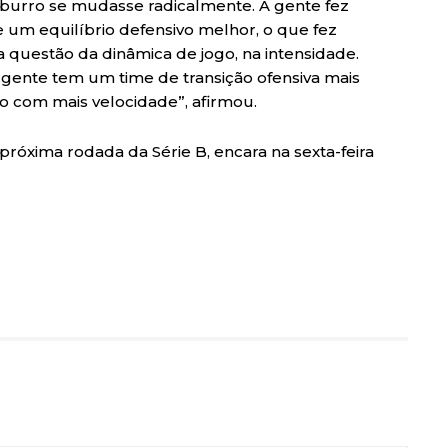
burro se mudasse radicalmente. A gente fez
e um equilíbrio defensivo melhor, o que fez
 questão da dinâmica de jogo, na intensidade.
gente tem um time de transição ofensiva mais
o com mais velocidade”, afirmou.
próxima rodada da Série B, encara na sexta-feira