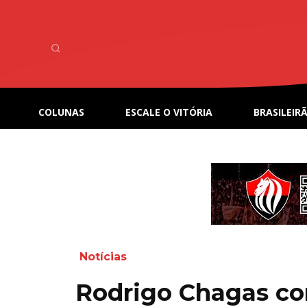
COLUNAS
ESCALE O VITÓRIA
BRASILEIRÃ
Notícias
Rodrigo Chagas c