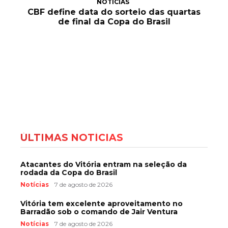
NOTÍCIAS
CBF define data do sorteio das quartas
de final da Copa do Brasil
ÚLTIMAS NOTÍCIAS
Atacantes do Vitória entram na seleção da
rodada da Copa do Brasil
Notícias
7 de agosto de 2026
Vitória tem excelente aproveitamento no
Barradão sob o comando de Jair Ventura
Notícias
7 de agosto de 2026