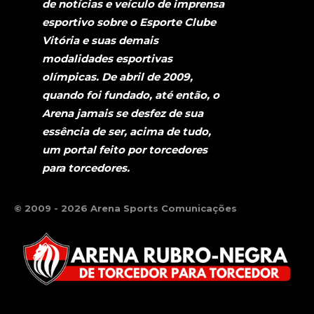
de notícias e veículo de imprensa
esportivo sobre o Esporte Clube
Vitória e suas demais
modalidades esportivas
olímpicas. De abril de 2009,
quando foi fundado, até então, o
Arena jamais se desfez de sua
essência de ser, acima de tudo,
um portal feito por torcedores
para torcedores.
© 2009 - 2026 Arena Sports Comunicações