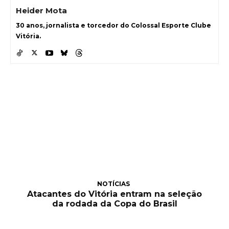
Heider Mota
30 anos, jornalista e torcedor do Colossal Esporte Clube
Vitória.
NOTÍCIAS
Atacantes do Vitória entram na seleção
da rodada da Copa do Brasil