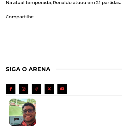
Na atual temporada, Ronaldo atuou em 21 partidas.
Compartilhe
SIGA O ARENA