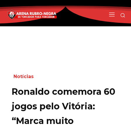
Notícias
Ronaldo comemora 60
jogos pelo Vitória:
“Marca muito