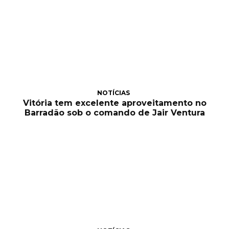
NOTÍCIAS
Vitória tem excelente aproveitamento no
Barradão sob o comando de Jair Ventura