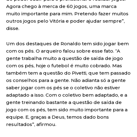
Agora chego à merca de 60 jogos, uma marca
muito importante para mim. Pretendo fazer muitos
outros jogos pelo Vitória e poder ajudar sempre”,
disse.
Um dos destaques de Ronaldo tem sido jogar bem
com os pés. O arqueiro falou sobre esse fato. “A
gente trabalha muito a questão de saída de jogo
com os pés, hoje o futebol é muito cobrado. Mas
também tem a questão do Pivetti, que tem passado
os conselhos para a gente. Não adianta só a gente
saber jogar com os pés se o coletivo não estiver
adaptado a isso. Com o coletivo bem adaptado, e a
gente treinando bastante a questão de saída de
jogo com os pés, tem sido muito importante para a
equipe. E, graças a Deus, temos dado bons
resultados”, afirmou.