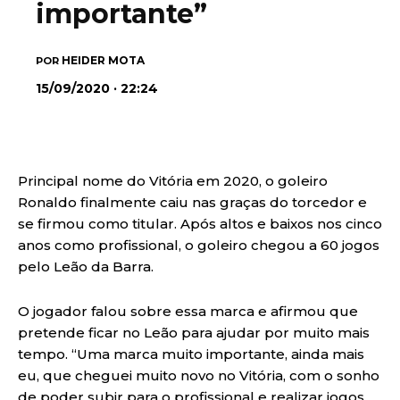
importante”
HEIDER MOTA
POR
15/09/2020 · 22:24
Principal nome do Vitória em 2020, o goleiro
Ronaldo finalmente caiu nas graças do torcedor e
se firmou como titular. Após altos e baixos nos cinco
anos como profissional, o goleiro chegou a 60 jogos
pelo Leão da Barra.
O jogador falou sobre essa marca e afirmou que
pretende ficar no Leão para ajudar por muito mais
tempo. “Uma marca muito importante, ainda mais
eu, que cheguei muito novo no Vitória, com o sonho
de poder subir para o profissional e realizar jogos.