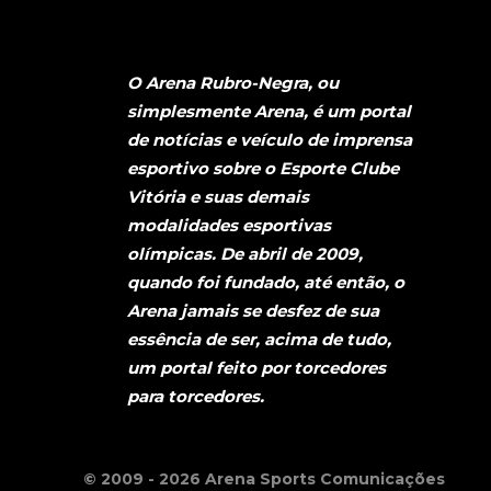
O Arena Rubro-Negra, ou
simplesmente Arena, é um portal
de notícias e veículo de imprensa
esportivo sobre o Esporte Clube
Vitória e suas demais
modalidades esportivas
olímpicas. De abril de 2009,
quando foi fundado, até então, o
Arena jamais se desfez de sua
essência de ser, acima de tudo,
um portal feito por torcedores
para torcedores.
© 2009 - 2026 Arena Sports Comunicações