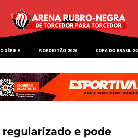
O SÉRIE A
NORDESTÃO 2026
COPA DO BRASIL 20
 regularizado e pode