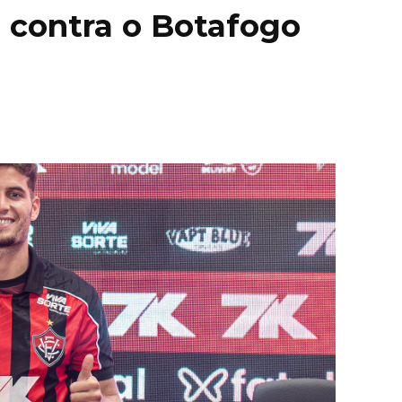
a contra o Botafogo