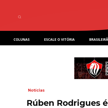
COLUNAS
ESCALE O VITÓRIA
BRASILEIRÃ
Notícias
Rúben Rodrigues é