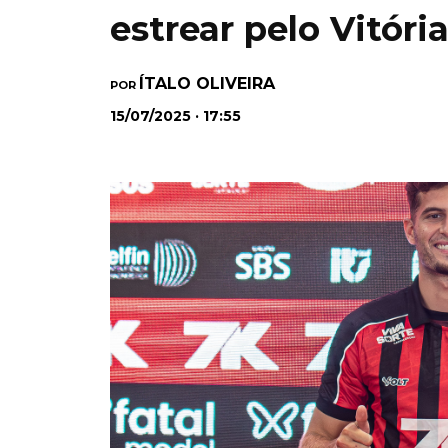
estrear pelo Vitóri
ÍTALO OLIVEIRA
POR
15/07/2025 · 17:55