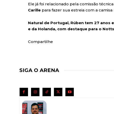
Ele já foi relacionado pela comissão técn
Carille
para fazer sua estreia com a camisa
Natural de Portugal, Rúben tem 27 anos 
e da Holanda, com destaque para o Notts
Compartilhe
SIGA O ARENA