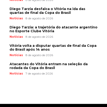
Diego Tarzia desfalca o Vitória na ida das
quartas de final da Copa do Brasil
Notícias
8 de agosto de 2026
Diego Tarzia: a trajetória do atacante argentino
no Esporte Clube Vitória
Notícias
8 de agosto de 2026
Vitória volta a disputar quartas de final da Copa
do Brasil após 14 anos
Notícias
8 de agosto de 2026
Atacantes do Vitória entram na seleção da
rodada da Copa do Brasil
Notícias
7 de agosto de 2026