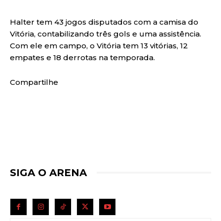
Halter tem 43 jogos disputados com a camisa do
Vitória, contabilizando três gols e uma assistência.
Com ele em campo, o Vitória tem 13 vitórias, 12
empates e 18 derrotas na temporada.
Compartilhe
SIGA O ARENA