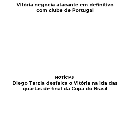
Vitória negocia atacante em definitivo
com clube de Portugal
NOTÍCIAS
Diego Tarzia desfalca o Vitória na ida das
quartas de final da Copa do Brasil