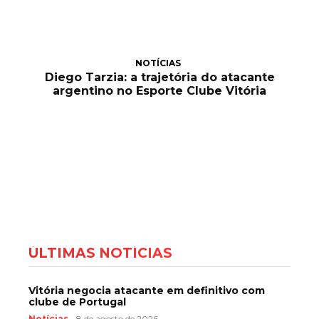
NOTÍCIAS
Diego Tarzia: a trajetória do atacante
argentino no Esporte Clube Vitória
ÚLTIMAS NOTÍCIAS
Vitória negocia atacante em definitivo com
clube de Portugal
Notícias
8 de agosto de 2026