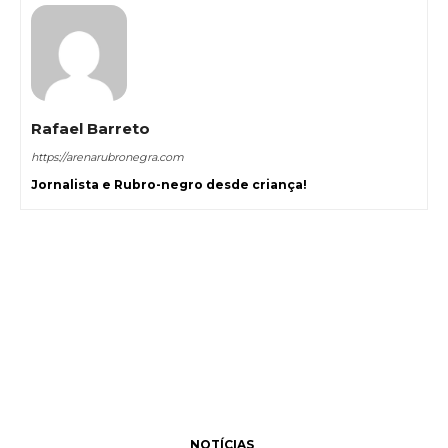
Rafael Barreto
https://arenarubronegra.com
Jornalista e Rubro-negro desde criança!
NOTÍCIAS