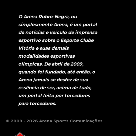
O Arena Rubro-Negra, ou
simplesmente Arena, é um portal
de notícias e veículo de imprensa
esportivo sobre o Esporte Clube
Vitória e suas demais
modalidades esportivas
olímpicas. De abril de 2009,
quando foi fundado, até então, o
Arena jamais se desfez de sua
essência de ser, acima de tudo,
um portal feito por torcedores
para torcedores.
© 2009 - 2026 Arena Sports Comunicações