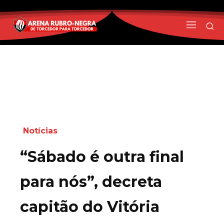
Notícias
“Sábado é outra final
para nós”, decreta
capitão do Vitória