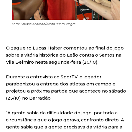
Foto: Larissa Andrade/Arena Rubro-Negra
O zagueiro Lucas Halter comentou ao final do jogo
sobre a vitória histórica do Leão contra o Santos na
Vila Belmiro nesta segunda-feira (20/10).
Durante a entrevista ao SporTV, o jogador
parabenizou a entrega dos atletas em campo e
projetou a próxima partida que acontece no sábado
(25/10) no Barradão.
“A gente sabia da dificuldade do jogo, por toda a
circunstância que o jogo gerava, confronto direto. A
gente sabia que a gente precisava da vitória para a