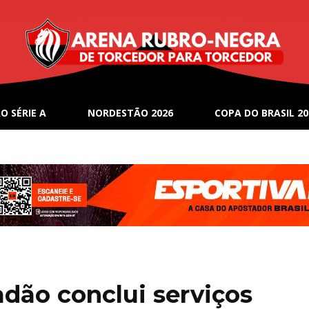
O SÉRIE A
NORDESTÃO 2026
COPA DO BRASIL 20
dão conclui serviços