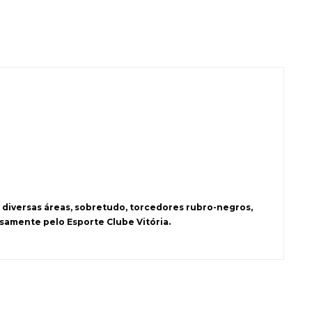
 diversas áreas, sobretudo, torcedores rubro-negros,
samente pelo Esporte Clube Vitória.