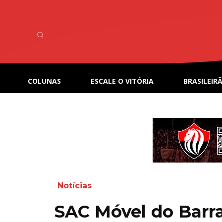
COLUNAS
ESCALE O VITÓRIA
BRASILEIRÃ
Notícias
SAC Móvel do Barra