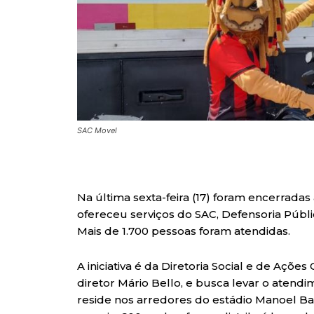
SAC Movel
Na última sexta-feira (17) foram encerrada
ofereceu serviços do SAC, Defensoria Públi
Mais de 1.700 pessoas foram atendidas.
A iniciativa é da Diretoria Social e de Açõe
diretor Mário Bello, e busca levar o atend
reside nos arredores do estádio Manoel Ba