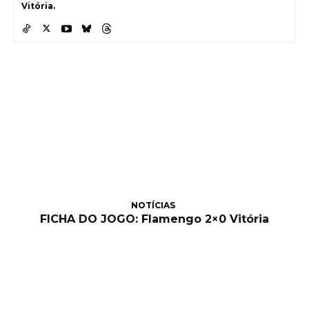
Vitória.
NOTÍCIAS
FICHA DO JOGO: Flamengo 2×0 Vitória