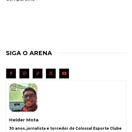
SIGA O ARENA
Heider Mota
30 anos, jornalista e torcedor do Colossal Esporte Clube