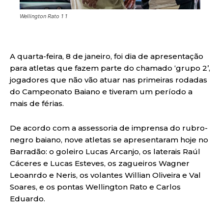
Wellington Rato 1 1
A quarta-feira, 8 de janeiro, foi dia de apresentação
para atletas que fazem parte do chamado ‘grupo 2’,
jogadores que não vão atuar nas primeiras rodadas
do Campeonato Baiano e tiveram um período a
mais de férias.
De acordo com a assessoria de imprensa do rubro-
negro baiano, nove atletas se apresentaram hoje no
Barradão: o goleiro Lucas Arcanjo, os laterais Raúl
Cáceres e Lucas Esteves, os zagueiros Wagner
Leoanrdo e Neris, os volantes Willian Oliveira e Val
Soares, e os pontas Wellington Rato e Carlos
Eduardo.