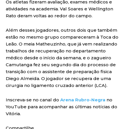
Os atletas fizeram avaliação, exames médicos e
atividades na academia. Val Soares e Wellington
Rato deram voltas ao redor do campo.
Além desses jogadores, outros dois que também
estão no mesmo grupo compareceram à Toca do
Leão. O meia Matheuzinho, que já vem realizando
trabalhos de recuperação no departamento
médico desde o início da semana, e o zagueiro
Camutanga fez seu segundo dia do processo de
transição com o assistente de preparação física
Diego Almeida. O jogador se recupera de uma
cirurgia no ligamento cruzado anterior (LCA).
Inscreva-se no canal do
Arena Rubro-Negra
no
YouTube para acompanhar as últimas notícias do
Vitória.
Compartilhe