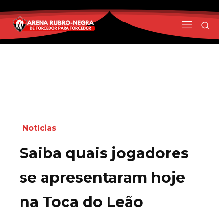
Notícias
Saiba quais jogadores
se apresentaram hoje
na Toca do Leão