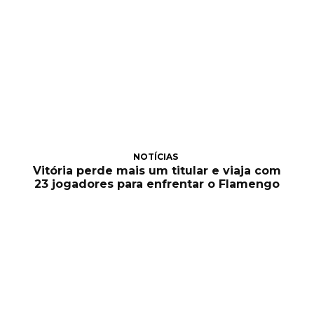
NOTÍCIAS
Vitória perde mais um titular e viaja com
23 jogadores para enfrentar o Flamengo