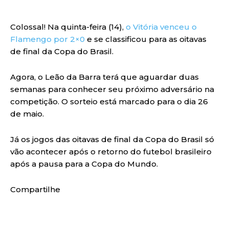
Colossal! Na quinta-feira (14),
o Vitória venceu o
Flamengo por 2×0
e se classificou para as oitavas
de final da Copa do Brasil.
Agora, o Leão da Barra terá que aguardar duas
semanas para conhecer seu próximo adversário na
competição. O sorteio está marcado para o dia 26
de maio.
Já os jogos das oitavas de final da Copa do Brasil só
vão acontecer após o retorno do futebol brasileiro
após a pausa para a Copa do Mundo.
Compartilhe