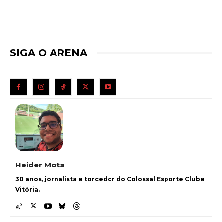
SIGA O ARENA
Heider Mota
30 anos, jornalista e torcedor do Colossal Esporte Clube
Vitória.