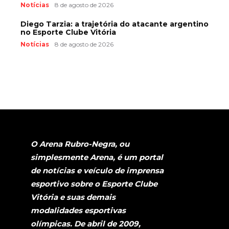
Notícias
8 de agosto de 2026
Diego Tarzia: a trajetória do atacante argentino
no Esporte Clube Vitória
Notícias
8 de agosto de 2026
O Arena Rubro-Negra, ou
simplesmente Arena, é um portal
de notícias e veículo de imprensa
esportivo sobre o Esporte Clube
Vitória e suas demais
modalidades esportivas
olímpicas. De abril de 2009,