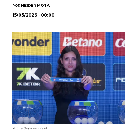
HEIDER MOTA
POR
15/05/2026 · 08:00
Vitoria Copa do Brasil