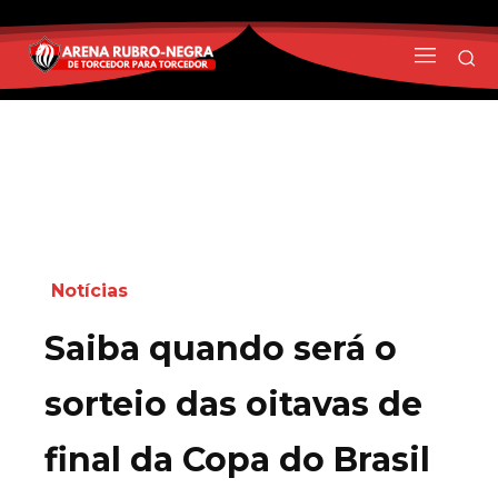
Notícias
Saiba quando será o
sorteio das oitavas de
final da Copa do Brasil