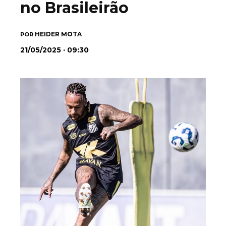
no Brasileirão
HEIDER MOTA
POR
21/05/2025 · 09:30