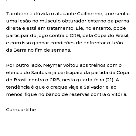
Também é dúvida o atacante Guilherme, que sentiu
uma lesão no músculo obturador externo da perna
direita e está em tratamento. Ele, no entanto, pode
participar do jogo contra o CRB, pela Copa do Brasil,
e com isso ganhar condições de enfrentar o Leão
da Barra no fim de semana.
Por outro lado, Neymar voltou aos treinos com o
elenco do Santos e já participará da partida da Copa
do Brasil, contra o CRB, nesta quarta-feira (21). A
tendência é que o craque viaje a Salvador e, ao
menos, fique no banco de reservas contra o Vitória.
Compartilhe