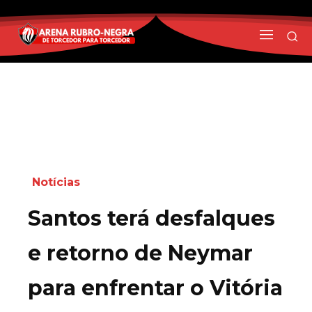
Notícias
Santos terá desfalques
e retorno de Neymar
para enfrentar o Vitória