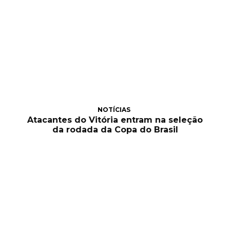
NOTÍCIAS
Atacantes do Vitória entram na seleção
da rodada da Copa do Brasil