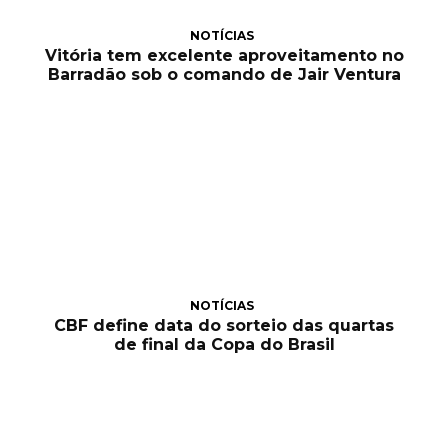
NOTÍCIAS
Vitória tem excelente aproveitamento no
Barradão sob o comando de Jair Ventura
NOTÍCIAS
CBF define data do sorteio das quartas
de final da Copa do Brasil