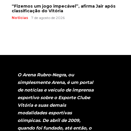
“Fizemos um jogo impecável”, afirma Jair após
classificação do Vitória
Notícias
7 de agosto de 2026
O Arena Rubro-Negra, ou
simplesmente Arena, é um portal
de notícias e veículo de imprensa
esportivo sobre o Esporte Clube
Vitória e suas demais
modalidades esportivas
olímpicas. De abril de 2009,
quando foi fundado, até então, o