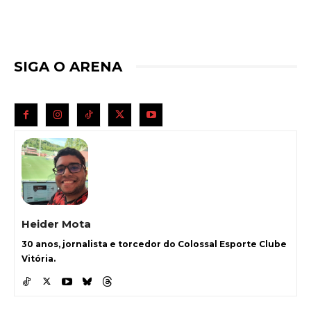
SIGA O ARENA
Heider Mota
30 anos, jornalista e torcedor do Colossal Esporte Clube
Vitória.