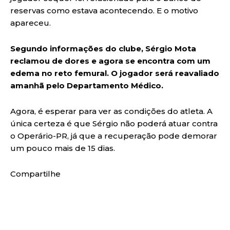
reservas como estava acontecendo. E o motivo
apareceu.
Segundo informações do clube, Sérgio Mota
reclamou de dores e agora se encontra com um
edema no reto femural. O jogador será reavaliado
amanhã pelo Departamento Médico.
Agora, é esperar para ver as condições do atleta. A
única certeza é que Sérgio não poderá atuar contra
o Operário-PR, já que a recuperação pode demorar
um pouco mais de 15 dias.
Compartilhe