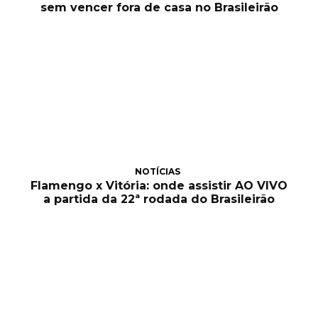
sem vencer fora de casa no Brasileirão
NOTÍCIAS
Flamengo x Vitória: onde assistir AO VIVO
a partida da 22ª rodada do Brasileirão