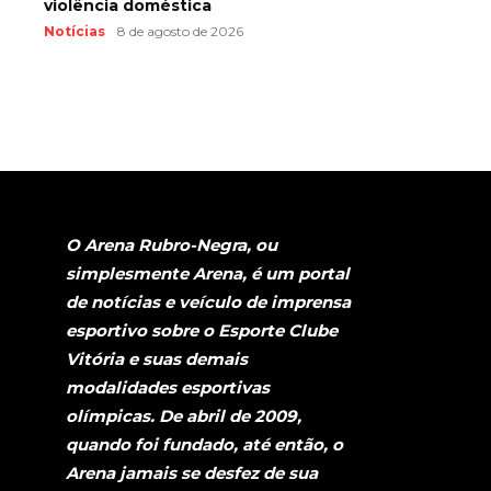
violência doméstica
Notícias
8 de agosto de 2026
O Arena Rubro-Negra, ou
simplesmente Arena, é um portal
de notícias e veículo de imprensa
esportivo sobre o Esporte Clube
Vitória e suas demais
modalidades esportivas
olímpicas. De abril de 2009,
quando foi fundado, até então, o
Arena jamais se desfez de sua