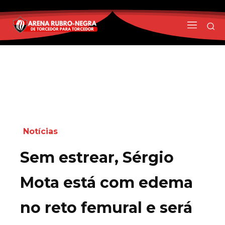
Notícias
Sem estrear, Sérgio
Mota está com edema
no reto femural e será