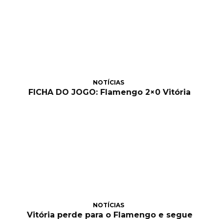
NOTÍCIAS
FICHA DO JOGO: Flamengo 2×0 Vitória
NOTÍCIAS
Vitória perde para o Flamengo e segue