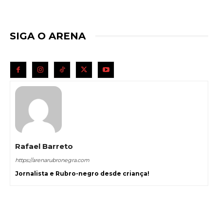
SIGA O ARENA
Rafael Barreto
https://arenarubronegra.com
Jornalista e Rubro-negro desde criança!