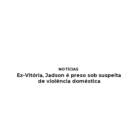
NOTÍCIAS
Ex-Vitória, Jadson é preso sob suspeita
de violência doméstica