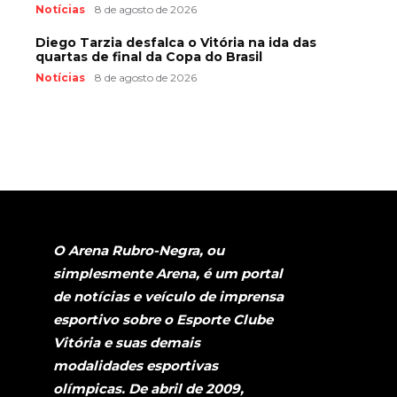
Notícias
8 de agosto de 2026
Diego Tarzia desfalca o Vitória na ida das
quartas de final da Copa do Brasil
Notícias
8 de agosto de 2026
O Arena Rubro-Negra, ou
simplesmente Arena, é um portal
de notícias e veículo de imprensa
esportivo sobre o Esporte Clube
Vitória e suas demais
modalidades esportivas
olímpicas. De abril de 2009,