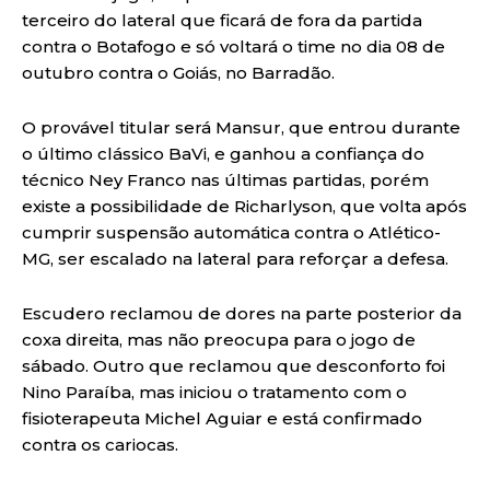
terceiro do lateral que ficará de fora da partida
contra o Botafogo e só voltará o time no dia 08 de
outubro contra o Goiás, no Barradão.
O provável titular será Mansur, que entrou durante
o último clássico BaVi, e ganhou a confiança do
técnico Ney Franco nas últimas partidas, porém
existe a possibilidade de Richarlyson, que volta após
cumprir suspensão automática contra o Atlético-
MG, ser escalado na lateral para reforçar a defesa.
Escudero reclamou de dores na parte posterior da
coxa direita, mas não preocupa para o jogo de
sábado. Outro que reclamou que desconforto foi
Nino Paraíba, mas iniciou o tratamento com o
fisioterapeuta Michel Aguiar e está confirmado
contra os cariocas.