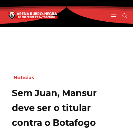
Notícias
Sem Juan, Mansur
deve ser o titular
contra o Botafogo