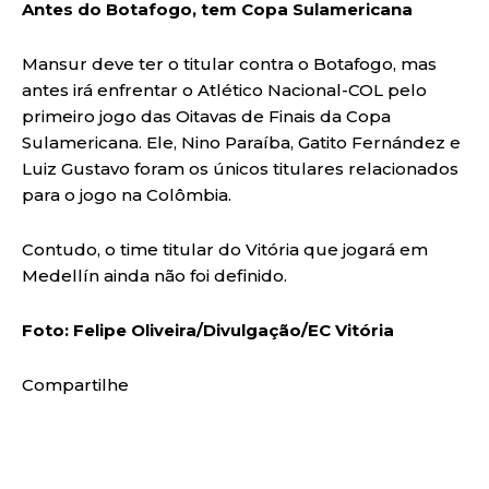
Antes do Botafogo, tem Copa Sulamericana
Mansur deve ter o titular contra o Botafogo, mas
antes irá enfrentar o Atlético Nacional-COL pelo
primeiro jogo das Oitavas de Finais da Copa
Sulamericana. Ele, Nino Paraíba, Gatito Fernández e
Luiz Gustavo foram os únicos titulares relacionados
para o jogo na Colômbia.
Contudo, o time titular do Vitória que jogará em
Medellín ainda não foi definido.
Foto: Felipe Oliveira/Divulgação/EC Vitória
Compartilhe