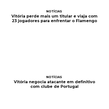
NOTÍCIAS
Vitória perde mais um titular e viaja com
23 jogadores para enfrentar o Flamengo
NOTÍCIAS
Vitória negocia atacante em definitivo
com clube de Portugal