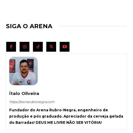
SIGA O ARENA
Ítalo Oliveira
https://arenarubronegra.com
Fundador do Arena Rubro-Negra, engenheiro de
produção e pós graduado. Apreciador da cerveja gelada
do Barradas! DEUS ME LIVRE NÃO SER VITÓRIA!