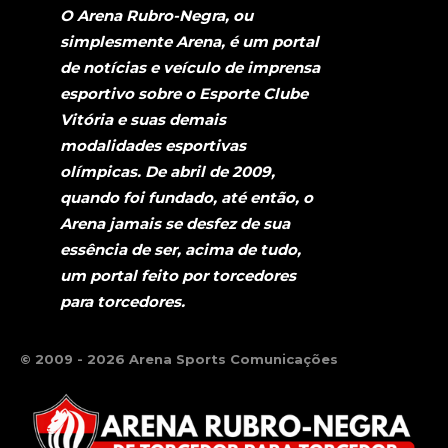
O Arena Rubro-Negra, ou
simplesmente Arena, é um portal
de notícias e veículo de imprensa
esportivo sobre o Esporte Clube
Vitória e suas demais
modalidades esportivas
olímpicas. De abril de 2009,
quando foi fundado, até então, o
Arena jamais se desfez de sua
essência de ser, acima de tudo,
um portal feito por torcedores
para torcedores.
© 2009 - 2026 Arena Sports Comunicações