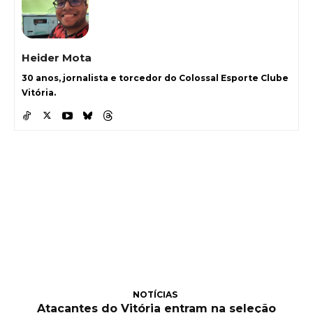
Heider Mota
30 anos, jornalista e torcedor do Colossal Esporte Clube
Vitória.
NOTÍCIAS
Atacantes do Vitória entram na seleção