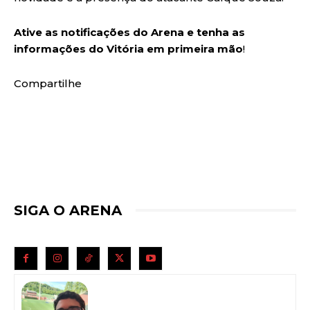
Ative as notificações do Arena e tenha as
informações do Vitória em primeira mão
!
Compartilhe
SIGA O ARENA