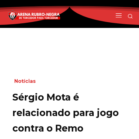
Notícias
Sérgio Mota é
relacionado para jogo
contra o Remo