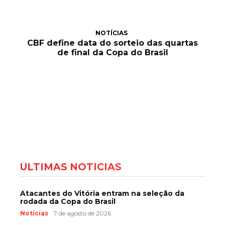
NOTÍCIAS
CBF define data do sorteio das quartas
de final da Copa do Brasil
ÚLTIMAS NOTÍCIAS
Atacantes do Vitória entram na seleção da
rodada da Copa do Brasil
Notícias
7 de agosto de 2026