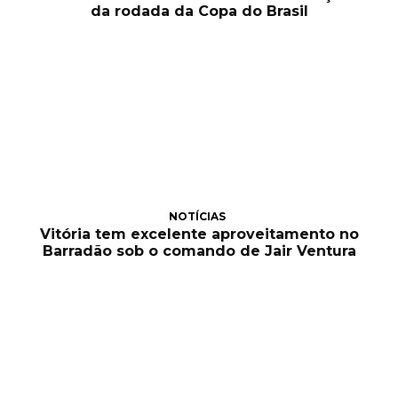
da rodada da Copa do Brasil
NOTÍCIAS
Vitória tem excelente aproveitamento no
Barradão sob o comando de Jair Ventura