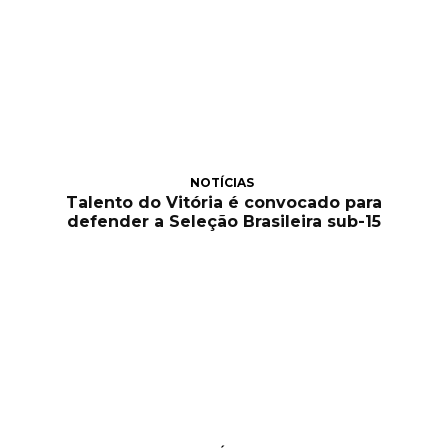
NOTÍCIAS
Talento do Vitória é convocado para
defender a Seleção Brasileira sub-15