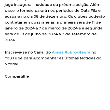
jogo inaugural, novidade da próxima edição. Além
disso, o torneio parará nos períodos de Data Fifa e
acabará no dia 08 de dezembro. Os clubes poderão
contratar em duas janelas: a primeira será de 11 de
janeiro de 2024 a 7 de março de 2024 e a segunda
será de 10 de julho de 2024 a 2 de setembro de
2024.
Inscreva-se no Canal do
Arena Rubro-Negra
no
YouTube para Acompanhar as Últimas Notícias do
Vitória!
Compartilhe