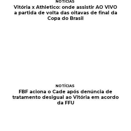
NOTÍCIAS
Vitória x Athletico: onde assistir AO VIVO
a partida de volta das oitavas de final da
Copa do Brasil
NOTÍCIAS
FBF aciona o Cade após denúncia de
tratamento desigual ao Vitória em acordo
da FFU