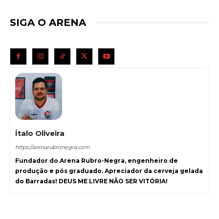
SIGA O ARENA
Ítalo Oliveira
https://arenarubronegra.com
Fundador do Arena Rubro-Negra, engenheiro de
produção e pós graduado. Apreciador da cerveja gelada
do Barradas! DEUS ME LIVRE NÃO SER VITÓRIA!