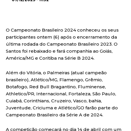
O Campeonato Brasileiro 2024 conheceu os seus
participantes ontem (6) após o encerramento da
última rodada do Campeonato Brasileiro 2023. O
Santos foi rebaixado e fará companhia ao Goiás,
América/MG e Coritiba na Série B 2024.
Além do Vitória, o Palmeiras (atual campeão
brasileiro), Atlético/MG, Flamengo, Grêmio,
Botafogo, Red Bull Bragantino, Fluminense,
Athletico/PR, Internacional, Fortaleza, São Paulo,
Cuiabá, Corinthians, Cruzeiro, Vasco, bahia,
Juventude, Criciuma e Atlético/GO farão parte do
Campeonato Brasileiro da Série A de 2024.
A competição começará no dia 14 de abril com um