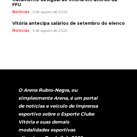
FFU
Notícias
5 de agosto de 2026
Vitória antecipa salários de setembro do elenco
Notícias
5 de agosto de 2026
O Arena Rubro-Negra, ou
simplesmente Arena, é um portal
de notícias e veículo de imprensa
esportivo sobre o Esporte Clube
Vitória e suas demais
modalidades esportivas