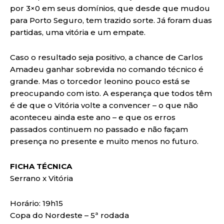
por 3×0 em seus domínios, que desde que mudou
para Porto Seguro, tem trazido sorte. Já foram duas
partidas, uma vitória e um empate.
Caso o resultado seja positivo, a chance de Carlos
Amadeu ganhar sobrevida no comando técnico é
grande. Mas o torcedor leonino pouco está se
preocupando com isto. A esperança que todos têm
é de que o Vitória volte a convencer – o que não
aconteceu ainda este ano – e que os erros
passados continuem no passado e não façam
presença no presente e muito menos no futuro.
FICHA TÉCNICA
Serrano x Vitória
Horário: 19h15
Copa do Nordeste – 5ª rodada