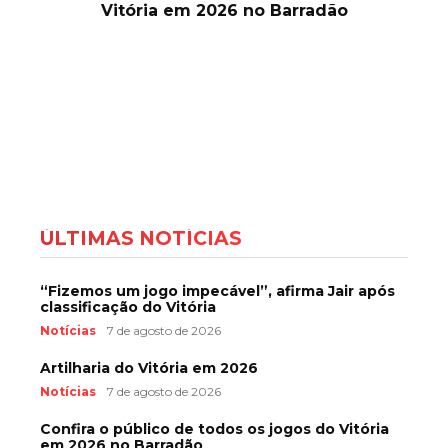
Vitória em 2026 no Barradão
ÚLTIMAS NOTÍCIAS
“Fizemos um jogo impecável”, afirma Jair após
classificação do Vitória
Notícias
7 de agosto de 2026
Artilharia do Vitória em 2026
Notícias
7 de agosto de 2026
Confira o público de todos os jogos do Vitória
em 2026 no Barradão