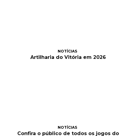
NOTÍCIAS
Artilharia do Vitória em 2026
NOTÍCIAS
Confira o público de todos os jogos do