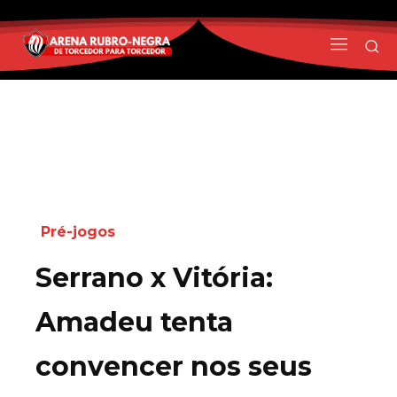
Pré-jogos
Serrano x Vitória:
Amadeu tenta
convencer nos seus