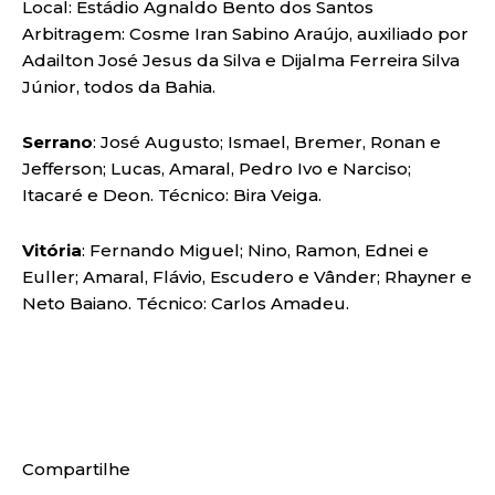
Local: Estádio Agnaldo Bento dos Santos
Arbitragem: Cosme Iran Sabino Araújo, auxiliado por
Adailton José Jesus da Silva e Dijalma Ferreira Silva
Júnior, todos da Bahia.
Serrano
: José Augusto; Ismael, Bremer, Ronan e
Jefferson; Lucas, Amaral, Pedro Ivo e Narciso;
Itacaré e Deon. Técnico: Bira Veiga.
Vitória
: Fernando Miguel; Nino, Ramon, Ednei e
Euller; Amaral, Flávio, Escudero e Vânder; Rhayner e
Neto Baiano. Técnico: Carlos Amadeu.
Compartilhe