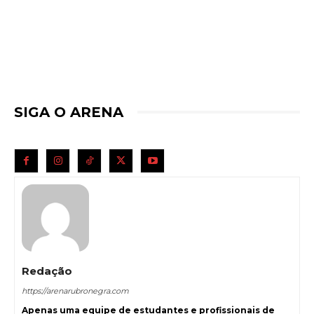
SIGA O ARENA
Redação
https://arenarubronegra.com
Apenas uma equipe de estudantes e profissionais de