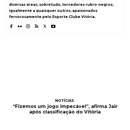
diversas áreas, sobretudo, torcedores rubro-negros,
igualmente a quaisquer outros, apaixonados
fervorosamente pelo Esporte Clube Vitória.
NOTÍCIAS
“Fizemos um jogo impecável”, afirma Jair
após classificação do Vitória