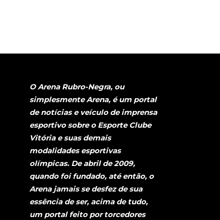
O Arena Rubro-Negra, ou
simplesmente Arena, é um portal
de notícias e veículo de imprensa
esportivo sobre o Esporte Clube
Vitória e suas demais
modalidades esportivas
olímpicas. De abril de 2009,
quando foi fundado, até então, o
Arena jamais se desfez de sua
essência de ser, acima de tudo,
um portal feito por torcedores