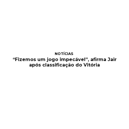
NOTÍCIAS
“Fizemos um jogo impecável”, afirma Jair
após classificação do Vitória