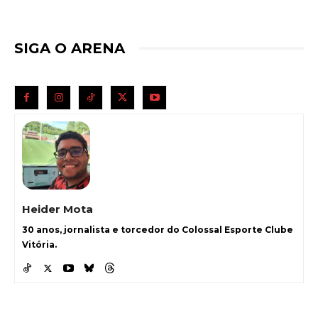
SIGA O ARENA
Heider Mota
30 anos, jornalista e torcedor do Colossal Esporte Clube
Vitória.