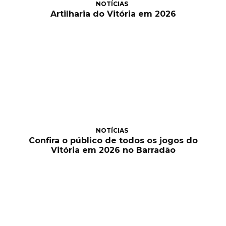
NOTÍCIAS
Artilharia do Vitória em 2026
NOTÍCIAS
Confira o público de todos os jogos do
Vitória em 2026 no Barradão