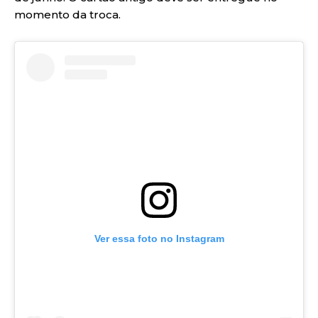
momento da troca.
Ver essa foto no Instagram