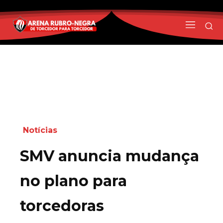
Notícias
SMV anuncia mudança
no plano para
torcedoras