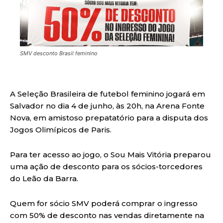
SMV desconto Brasil feminino
A Seleção Brasileira de futebol feminino jogará em
Salvador no dia 4 de junho, às 20h, na Arena Fonte
Nova, em amistoso prepatatório para a disputa dos
Jogos Olimípicos de Paris.
Para ter acesso ao jogo, o Sou Mais Vitória preparou
uma ação de desconto para os sócios-torcedores
do Leão da Barra.
Quem for sócio SMV poderá comprar o ingresso
com 50% de desconto nas vendas diretamente na