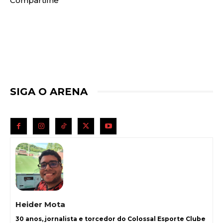
Compartilhe
SIGA O ARENA
Heider Mota
30 anos, jornalista e torcedor do Colossal Esporte Clube