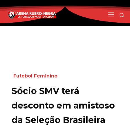
Futebol Feminino
Sócio SMV terá
desconto em amistoso
da Seleção Brasileira