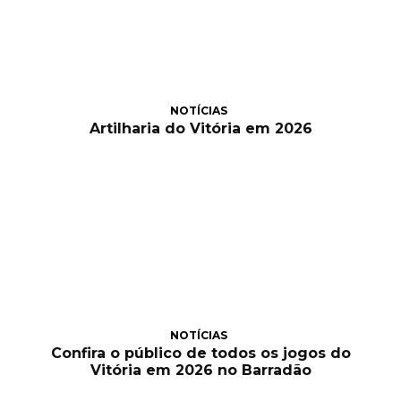
NOTÍCIAS
Artilharia do Vitória em 2026
NOTÍCIAS
Confira o público de todos os jogos do
Vitória em 2026 no Barradão