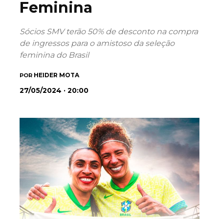
Feminina
Sócios SMV terão 50% de desconto na compra
de ingressos para o amistoso da seleção
feminina do Brasil
HEIDER MOTA
POR
27/05/2024 · 20:00