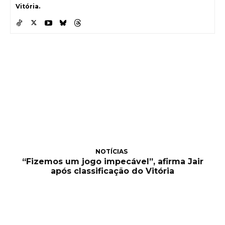
Vitória.
NOTÍCIAS
“Fizemos um jogo impecável”, afirma Jair
após classificação do Vitória