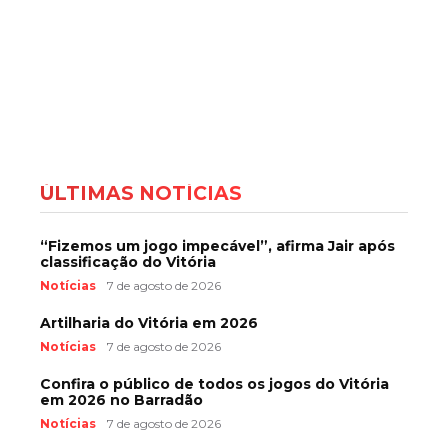
ÚLTIMAS NOTÍCIAS
“Fizemos um jogo impecável”, afirma Jair após
classificação do Vitória
Notícias
7 de agosto de 2026
Artilharia do Vitória em 2026
Notícias
7 de agosto de 2026
Confira o público de todos os jogos do Vitória
em 2026 no Barradão
Notícias
7 de agosto de 2026