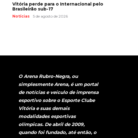
Vitória perde para o Internacional pelo
Brasileirão sub-17
Notícias
5 de agosto de 2026
O Arena Rubro-Negra, ou
simplesmente Arena, é um portal
de notícias e veículo de imprensa
esportivo sobre o Esporte Clube
Vitória e suas demais
modalidades esportivas
olímpicas. De abril de 2009,
quando foi fundado, até então, o