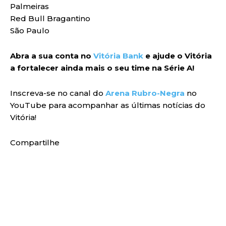
Palmeiras
Red Bull Bragantino
São Paulo
Abra a sua conta no
Vitória Bank
e ajude o Vitória
a fortalecer ainda mais o seu time na Série A!
Inscreva-se no canal do
Arena Rubro-Negra
no
YouTube para acompanhar as últimas notícias do
Vitória!
Compartilhe