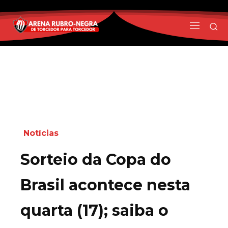
Notícias
Sorteio da Copa do
Brasil acontece nesta
quarta (17); saiba o