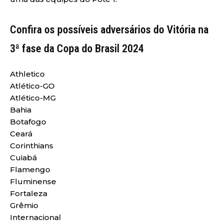
Confira os possíveis adversários do Vitória na
3ª fase da Copa do Brasil 2024
Athletico
Atlético-GO
Atlético-MG
Bahia
Botafogo
Ceará
Corinthians
Cuiabá
Flamengo
Fluminense
Fortaleza
Grêmio
Internacional