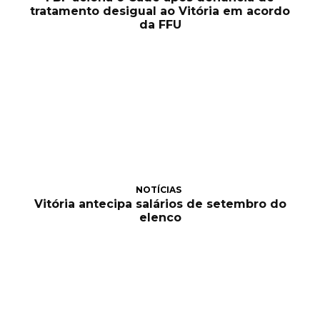
tratamento desigual ao Vitória em acordo
da FFU
NOTÍCIAS
Vitória antecipa salários de setembro do
elenco