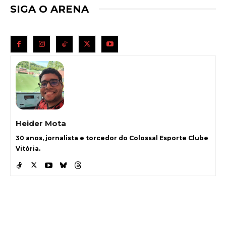
SIGA O ARENA
Heider Mota
30 anos, jornalista e torcedor do Colossal Esporte Clube
Vitória.