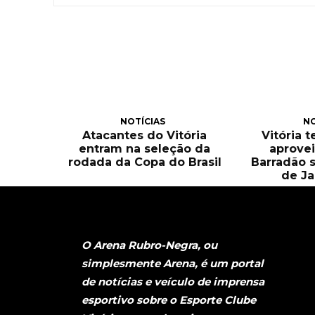
NOTÍCIAS
NO
Atacantes do Vitória
Vitória 
entram na seleção da
aprove
rodada da Copa do Brasil
Barradão 
de Ja
O Arena Rubro-Negra, ou
simplesmente Arena, é um portal
de notícias e veículo de imprensa
esportivo sobre o Esporte Clube