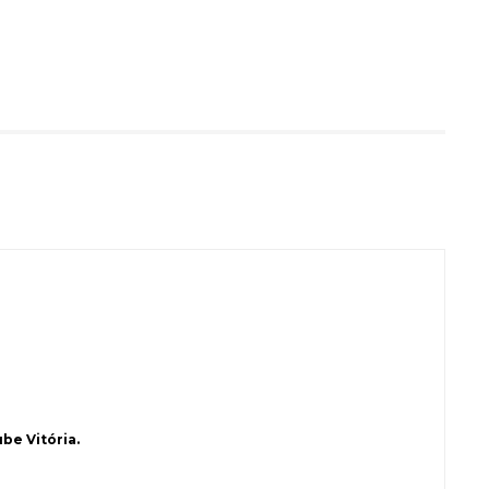
be Vitória.