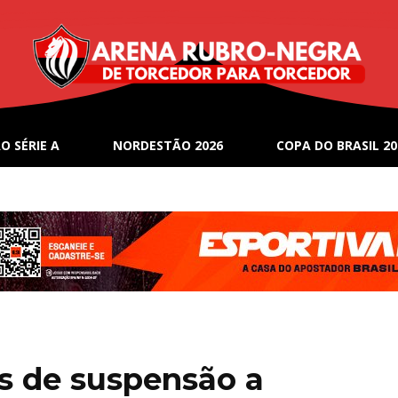
O SÉRIE A
NORDESTÃO 2026
COPA DO BRASIL 20
as de suspensão a