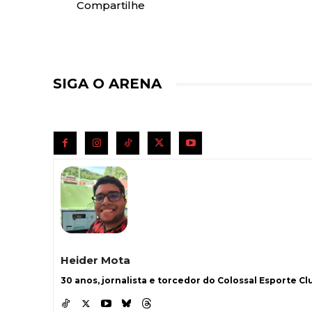
Compartilhe
SIGA O ARENA
Heider Mota
30 anos, jornalista e torcedor do Colossal Esporte Clu