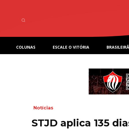
COLUNAS
ESCALE O VITÓRIA
BRASILEIRÃ
Notícias
STJD aplica 135 di