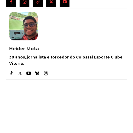
Heider Mota
30 anos, jornalista e torcedor do Colossal Esporte Clube
Vitória.