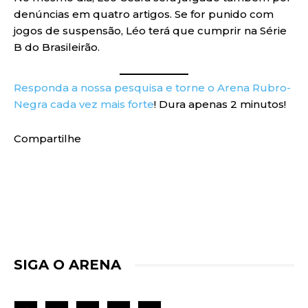
denúncias em quatro artigos. Se for punido com
jogos de suspensão, Léo terá que cumprir na Série
B do Brasileirão.
Responda a nossa pesquisa e torne o Arena Rubro-
Negra cada vez mais forte
! Dura apenas 2 minutos!
Compartilhe
SIGA O ARENA