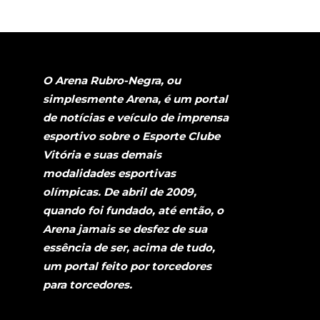
O Arena Rubro-Negra, ou
simplesmente Arena, é um portal
de notícias e veículo de imprensa
esportivo sobre o Esporte Clube
Vitória e suas demais
modalidades esportivas
olímpicas. De abril de 2009,
quando foi fundado, até então, o
Arena jamais se desfez de sua
essência de ser, acima de tudo,
um portal feito por torcedores
para torcedores.