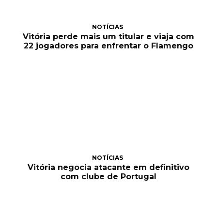
NOTÍCIAS
Vitória perde mais um titular e viaja com
22 jogadores para enfrentar o Flamengo
NOTÍCIAS
Vitória negocia atacante em definitivo
com clube de Portugal