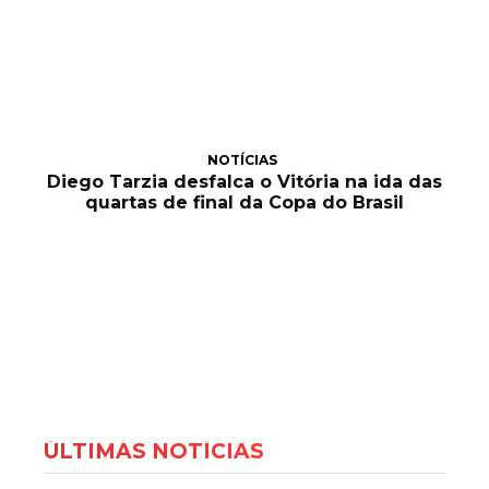
NOTÍCIAS
Diego Tarzia desfalca o Vitória na ida das
quartas de final da Copa do Brasil
ÚLTIMAS NOTÍCIAS