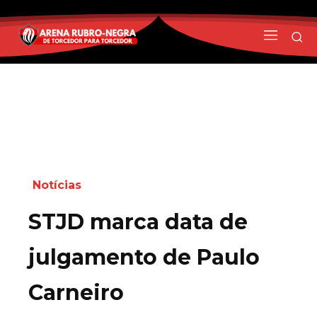
Notícias
STJD marca data de
julgamento de Paulo
Carneiro