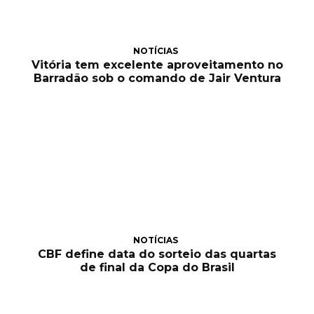
NOTÍCIAS
Vitória tem excelente aproveitamento no
Barradão sob o comando de Jair Ventura
NOTÍCIAS
CBF define data do sorteio das quartas
de final da Copa do Brasil