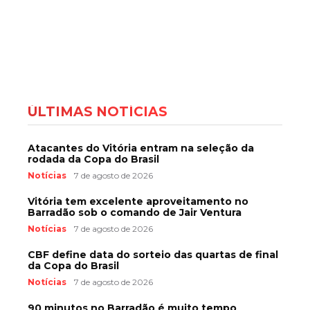
ÚLTIMAS NOTÍCIAS
Atacantes do Vitória entram na seleção da
rodada da Copa do Brasil
Notícias
7 de agosto de 2026
Vitória tem excelente aproveitamento no
Barradão sob o comando de Jair Ventura
Notícias
7 de agosto de 2026
CBF define data do sorteio das quartas de final
da Copa do Brasil
Notícias
7 de agosto de 2026
90 minutos no Barradão é muito tempo