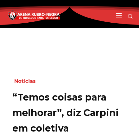
Notícias
“Temos coisas para
melhorar”, diz Carpini
em coletiva