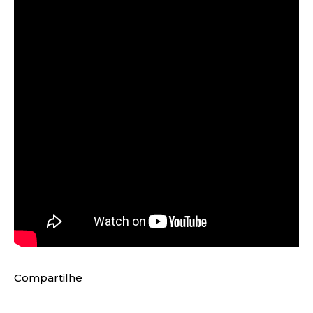
Compartilhe