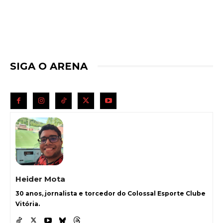
SIGA O ARENA
Heider Mota
30 anos, jornalista e torcedor do Colossal Esporte Clube
Vitória.