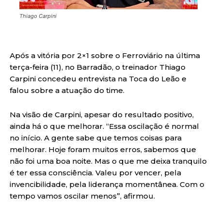
Thiago Carpini
Após a vitória por 2×1 sobre o Ferroviário na última
terça-feira (11), no Barradão, o treinador Thiago
Carpini concedeu entrevista na Toca do Leão e
falou sobre a atuação do time.
Na visão de Carpini, apesar do resultado positivo,
ainda há o que melhorar. “Essa oscilação é normal
no início. A gente sabe que temos coisas para
melhorar. Hoje foram muitos erros, sabemos que
não foi uma boa noite. Mas o que me deixa tranquilo
é ter essa consciência. Valeu por vencer, pela
invencibilidade, pela liderança momentânea. Com o
tempo vamos oscilar menos”, afirmou.