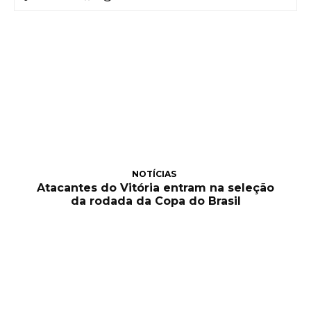
NOTÍCIAS
Atacantes do Vitória entram na seleção
da rodada da Copa do Brasil