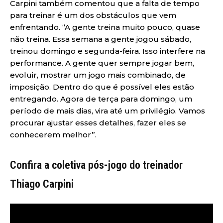
Carpini também comentou que a falta de tempo
para treinar é um dos obstáculos que vem
enfrentando. “A gente treina muito pouco, quase
não treina. Essa semana a gente jogou sábado,
treinou domingo e segunda-feira. Isso interfere na
performance. A gente quer sempre jogar bem,
evoluir, mostrar um jogo mais combinado, de
imposição. Dentro do que é possível eles estão
entregando. Agora de terça para domingo, um
período de mais dias, vira até um privilégio. Vamos
procurar ajustar esses detalhes, fazer eles se
conhecerem melhor”.
Confira a coletiva pós-jogo do treinador
Thiago Carpini