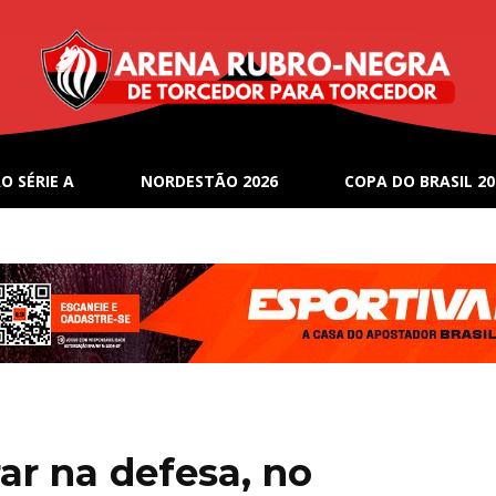
O SÉRIE A
NORDESTÃO 2026
COPA DO BRASIL 20
ar na defesa, no