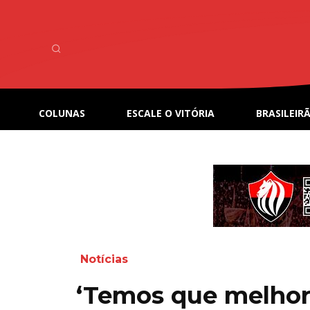
COLUNAS
ESCALE O VITÓRIA
BRASILEIRÃ
Notícias
‘Temos que melhor