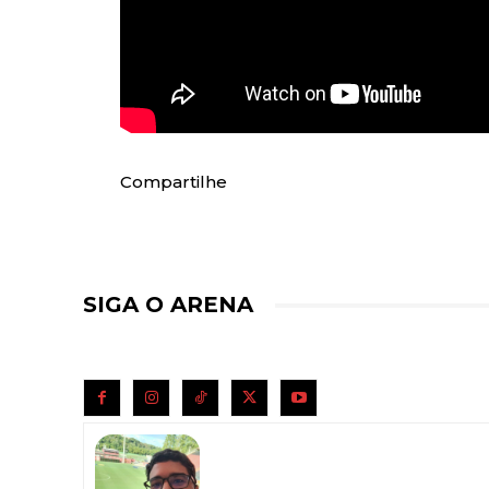
Compartilhe
SIGA O ARENA