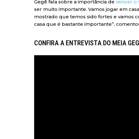
Gegê fala sobre a importância de
vencer o
ser muito importante. Vamos jogar em casa,
mostrado que temos sido fortes e vamos c
casa que é bastante importante”, comento
CONFIRA A ENTREVISTA DO MEIA GE