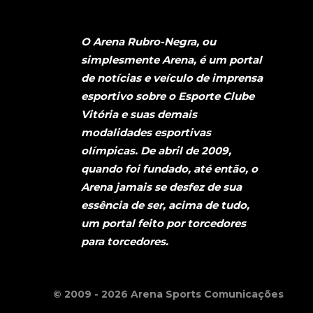
O Arena Rubro-Negra, ou
simplesmente Arena, é um portal
de notícias e veículo de imprensa
esportivo sobre o Esporte Clube
Vitória e suas demais
modalidades esportivas
olímpicas. De abril de 2009,
quando foi fundado, até então, o
Arena jamais se desfez de sua
essência de ser, acima de tudo,
um portal feito por torcedores
para torcedores.
© 2009 - 2026 Arena Sports Comunicações