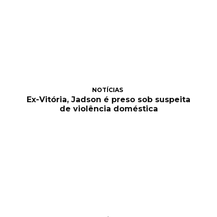
NOTÍCIAS
Ex-Vitória, Jadson é preso sob suspeita
de violência doméstica