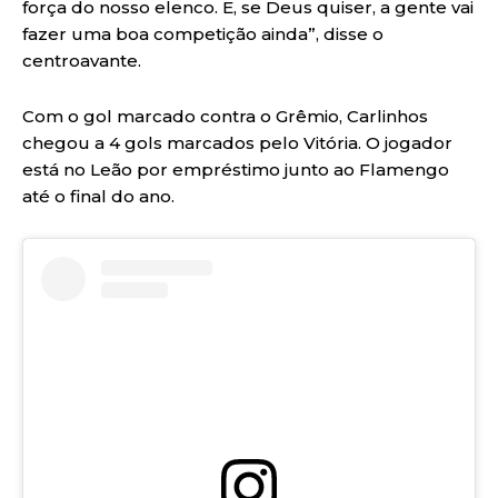
força do nosso elenco. E, se Deus quiser, a gente vai
fazer uma boa competição ainda”, disse o
centroavante.
Com o gol marcado contra o Grêmio, Carlinhos
chegou a 4 gols marcados pelo Vitória. O jogador
está no Leão por empréstimo junto ao Flamengo
até o final do ano.