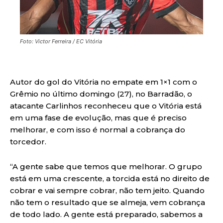
Foto: Victor Ferreira / EC Vitória
Autor do gol do Vitória no empate em 1×1 com o
Grêmio no último domingo (27), no Barradão, o
atacante Carlinhos reconheceu que o Vitória está
em uma fase de evolução, mas que é preciso
melhorar, e com isso é normal a cobrança do
torcedor.
“A gente sabe que temos que melhorar. O grupo
está em uma crescente, a torcida está no direito de
cobrar e vai sempre cobrar, não tem jeito. Quando
não tem o resultado que se almeja, vem cobrança
de todo lado. A gente está preparado, sabemos a