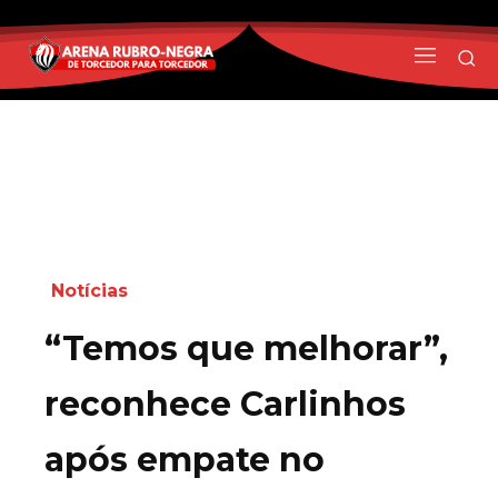
Notícias
“Temos que melhorar”,
reconhece Carlinhos
após empate no