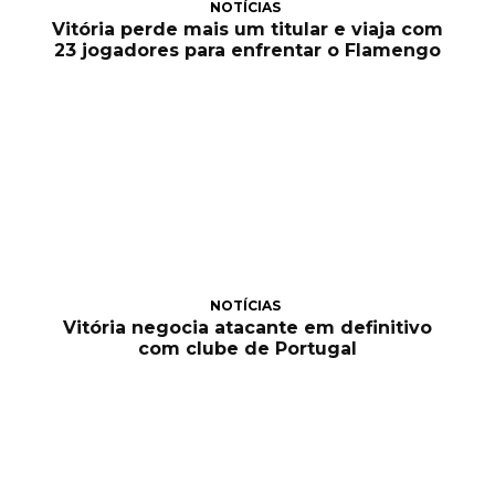
NOTÍCIAS
Vitória perde mais um titular e viaja com
23 jogadores para enfrentar o Flamengo
NOTÍCIAS
Vitória negocia atacante em definitivo
com clube de Portugal