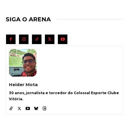
SIGA O ARENA
Heider Mota
30 anos, jornalista e torcedor do Colossal Esporte Clube
Vitória.