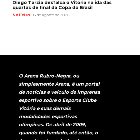
Diego Tarzia desfalca o Vitória na ida das
quartas de final da Copa do Brasil
Notícias
8 de agosto de 2026
O Arena Rubro-Negra, ou
simplesmente Arena, é um portal
de notícias e veículo de imprensa
esportivo sobre o Esporte Clube
Vitória e suas demais
modalidades esportivas
olímpicas. De abril de 2009,
quando foi fundado, até então, o