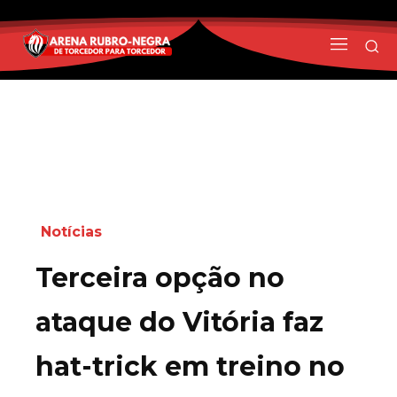
Notícias
Terceira opção no
ataque do Vitória faz
hat-trick em treino no