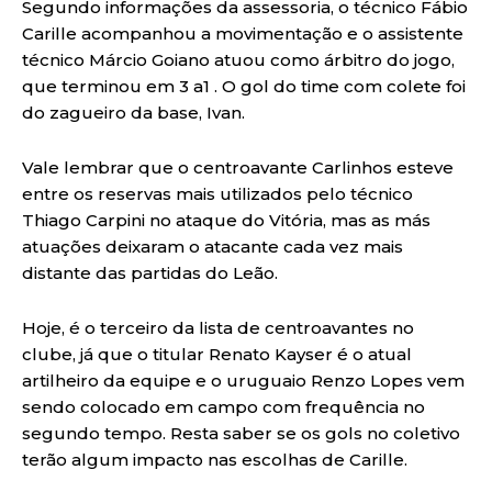
Segundo informações da assessoria, o técnico Fábio
Carille acompanhou a movimentação e o assistente
técnico Márcio Goiano atuou como árbitro do jogo,
que terminou em 3 a1 . O gol do time com colete foi
do zagueiro da base, Ivan.
Vale lembrar que o centroavante Carlinhos esteve
entre os reservas mais utilizados pelo técnico
Thiago Carpini no ataque do Vitória, mas as más
atuações deixaram o atacante cada vez mais
distante das partidas do Leão.
Hoje, é o terceiro da lista de centroavantes no
clube, já que o titular Renato Kayser é o atual
artilheiro da equipe e o uruguaio Renzo Lopes vem
sendo colocado em campo com frequência no
segundo tempo. Resta saber se os gols no coletivo
terão algum impacto nas escolhas de Carille.