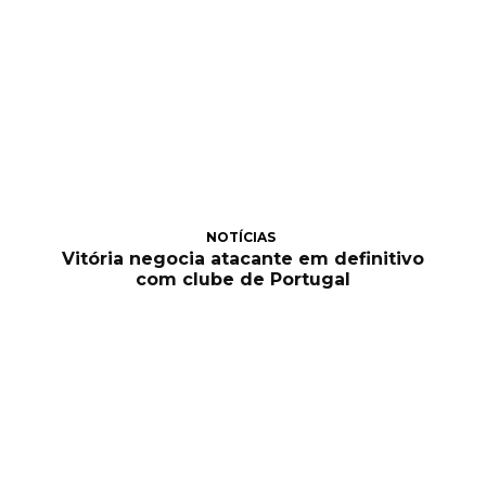
NOTÍCIAS
Vitória negocia atacante em definitivo
com clube de Portugal