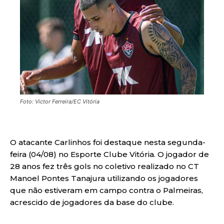
Foto: Victor Ferreira/EC Vitória
O atacante Carlinhos foi destaque nesta segunda-
feira (04/08) no Esporte Clube Vitória. O jogador de
28 anos fez três gols no coletivo realizado no CT
Manoel Pontes Tanajura utilizando os jogadores
que não estiveram em campo contra o Palmeiras,
acrescido de jogadores da base do clube.