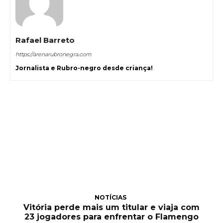
Rafael Barreto
https://arenarubronegra.com
Jornalista e Rubro-negro desde criança!
NOTÍCIAS
Vitória perde mais um titular e viaja com
23 jogadores para enfrentar o Flamengo