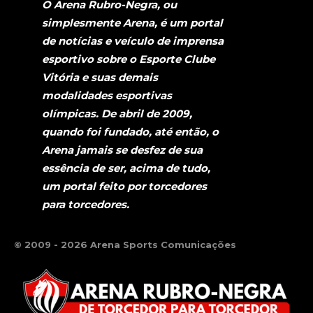
O Arena Rubro-Negra, ou
simplesmente Arena, é um portal
de notícias e veículo de imprensa
esportivo sobre o Esporte Clube
Vitória e suas demais
modalidades esportivas
olímpicas. De abril de 2009,
quando foi fundado, até então, o
Arena jamais se desfez de sua
essência de ser, acima de tudo,
um portal feito por torcedores
para torcedores.
© 2009 - 2026 Arena Sports Comunicações