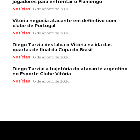
jogadores para enfrentar o Flamengo
Notícias
8 de agosto de 2026
Vitória negocia atacante em definitivo com
clube de Portugal
Notícias
8 de agosto de 2026
Diego Tarzia desfalca o Vitória na ida das
quartas de final da Copa do Brasil
Notícias
8 de agosto de 2026
Diego Tarzia: a trajetória do atacante argentino
no Esporte Clube Vitória
Notícias
8 de agosto de 2026