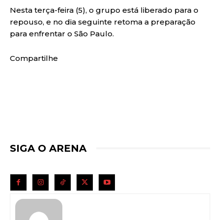
Nesta terça-feira (5), o grupo está liberado para o
repouso, e no dia seguinte retoma a preparação
para enfrentar o São Paulo.
Compartilhe
SIGA O ARENA