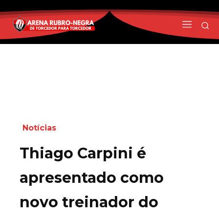
Notícias
Thiago Carpini é
apresentado como
novo treinador do