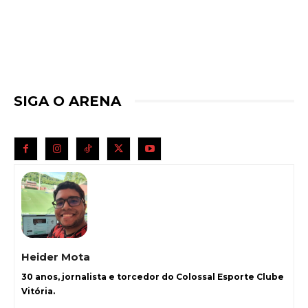
SIGA O ARENA
Heider Mota
30 anos, jornalista e torcedor do Colossal Esporte Clube
Vitória.