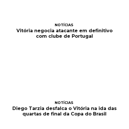
NOTÍCIAS
Vitória negocia atacante em definitivo
com clube de Portugal
NOTÍCIAS
Diego Tarzia desfalca o Vitória na ida das
quartas de final da Copa do Brasil