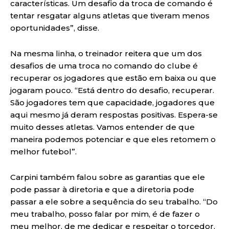
características. Um desafio da troca de comando é
tentar resgatar alguns atletas que tiveram menos
oportunidades”, disse.
Na mesma linha, o treinador reitera que um dos
desafios de uma troca no comando do clube é
recuperar os jogadores que estão em baixa ou que
jogaram pouco. “Está dentro do desafio, recuperar.
São jogadores tem que capacidade, jogadores que
aqui mesmo já deram respostas positivas. Espera-se
muito desses atletas. Vamos entender de que
maneira podemos potenciar e que eles retomem o
melhor futebol”.
Carpini também falou sobre as garantias que ele
pode passar à diretoria e que a diretoria pode
passar a ele sobre a sequência do seu trabalho. “Do
meu trabalho, posso falar por mim, é de fazer o
meu melhor, de me dedicar e respeitar o torcedor,