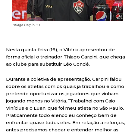
Thiago Carpini 1 1
Nesta quinta-feira (16), o Vitória apresentou de
forma oficial o treinador Thiago Carpini, que chega
ao clube para substituir Léo Condé.
Durante a coletiva de apresentação, Carpini falou
sobre os atletas com os quais já trabalhou e como
pretende oportunizar os jogadores que vinham
jogando menos no Vitória. “Trabalhei com Caio
Vinícius e o Luan, que foi meu atleta no São Paulo.
Praticamente todo elenco eu conheço bem de
enfrentar quase todos eles. Em relação a reforços,
antes precisamos chegar e entender melhor as