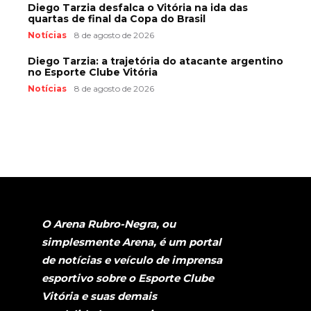
Diego Tarzia desfalca o Vitória na ida das
quartas de final da Copa do Brasil
Notícias
8 de agosto de 2026
Diego Tarzia: a trajetória do atacante argentino
no Esporte Clube Vitória
Notícias
8 de agosto de 2026
O Arena Rubro-Negra, ou
simplesmente Arena, é um portal
de notícias e veículo de imprensa
esportivo sobre o Esporte Clube
Vitória e suas demais