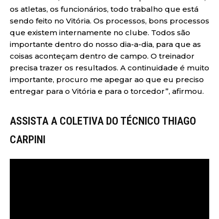
os atletas, os funcionários, todo trabalho que está
sendo feito no Vitória. Os processos, bons processos
que existem internamente no clube. Todos são
importante dentro do nosso dia-a-dia, para que as
coisas aconteçam dentro de campo. O treinador
precisa trazer os resultados. A continuidade é muito
importante, procuro me apegar ao que eu preciso
entregar para o Vitória e para o torcedor”, afirmou.
ASSISTA A COLETIVA DO TÉCNICO THIAGO
CARPINI