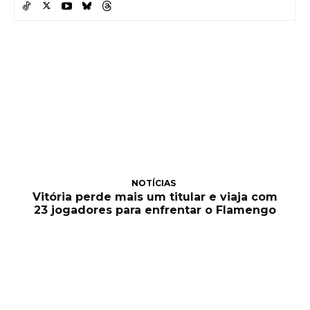
NOTÍCIAS
Vitória perde mais um titular e viaja com
23 jogadores para enfrentar o Flamengo