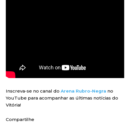
Inscreva-se no canal do
Arena Rubro-Negra
no
YouTube para acompanhar as últimas notícias do
Vitória!
Compartilhe