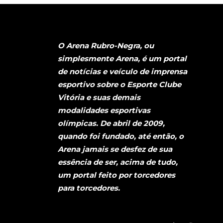
O Arena Rubro-Negra, ou
simplesmente Arena, é um portal
de notícias e veículo de imprensa
esportivo sobre o Esporte Clube
Vitória e suas demais
modalidades esportivas
olímpicas. De abril de 2009,
quando foi fundado, até então, o
Arena jamais se desfez de sua
essência de ser, acima de tudo,
um portal feito por torcedores
para torcedores.