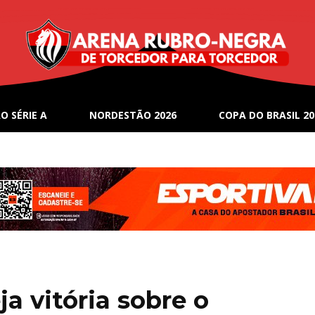
O SÉRIE A
NORDESTÃO 2026
COPA DO BRASIL 20
a vitória sobre o