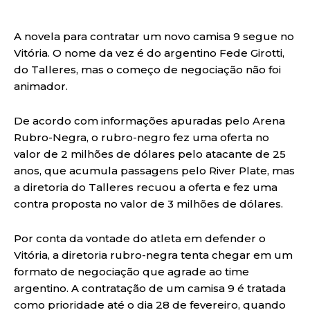
A novela para contratar um novo camisa 9 segue no
Vitória. O nome da vez é do argentino Fede Girotti,
do Talleres, mas o começo de negociação não foi
animador.
De acordo com informações apuradas pelo Arena
Rubro-Negra, o rubro-negro fez uma oferta no
valor de 2 milhões de dólares pelo atacante de 25
anos, que acumula passagens pelo River Plate, mas
a diretoria do Talleres recuou a oferta e fez uma
contra proposta no valor de 3 milhões de dólares.
Por conta da vontade do atleta em defender o
Vitória, a diretoria rubro-negra tenta chegar em um
formato de negociação que agrade ao time
argentino. A contratação de um camisa 9 é tratada
como prioridade até o dia 28 de fevereiro, quando