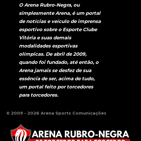
O Arena Rubro-Negra, ou
simplesmente Arena, é um portal
de notícias e veículo de imprensa
esportivo sobre o Esporte Clube
Vitória e suas demais
modalidades esportivas
olímpicas. De abril de 2009,
quando foi fundado, até então, o
Arena jamais se desfez de sua
essência de ser, acima de tudo,
um portal feito por torcedores
para torcedores.
© 2009 - 2026 Arena Sports Comunicações