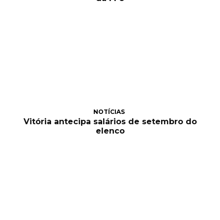
NOTÍCIAS
Vitória antecipa salários de setembro do
elenco