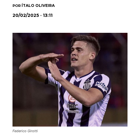
ÍTALO OLIVEIRA
POR
20/02/2025 · 13:11
Federico Girotti