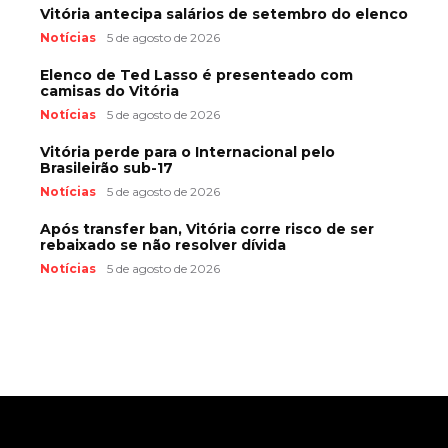
Vitória antecipa salários de setembro do elenco
Notícias
5 de agosto de 2026
Elenco de Ted Lasso é presenteado com
camisas do Vitória
Notícias
5 de agosto de 2026
Vitória perde para o Internacional pelo
Brasileirão sub-17
Notícias
5 de agosto de 2026
Após transfer ban, Vitória corre risco de ser
rebaixado se não resolver dívida
Notícias
5 de agosto de 2026