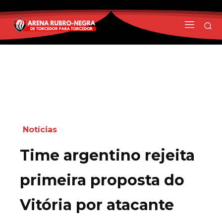
Notícias
Time argentino rejeita
primeira proposta do
Vitória por atacante