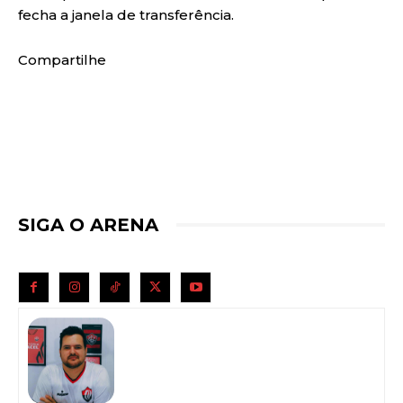
fecha a janela de transferência.
Compartilhe
SIGA O ARENA