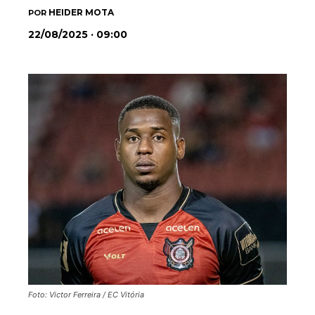
HEIDER MOTA
POR
22/08/2025 · 09:00
Foto: Victor Ferreira / EC Vitória