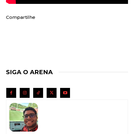
Compartilhe
SIGA O ARENA