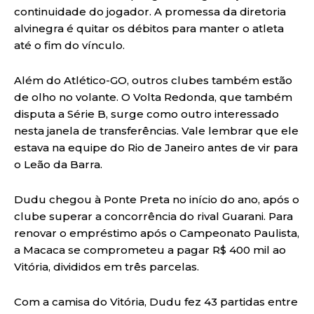
continuidade do jogador. A promessa da diretoria
alvinegra é quitar os débitos para manter o atleta
até o fim do vínculo.
Além do Atlético-GO, outros clubes também estão
de olho no volante. O Volta Redonda, que também
disputa a Série B, surge como outro interessado
nesta janela de transferências. Vale lembrar que ele
estava na equipe do Rio de Janeiro antes de vir para
o Leão da Barra.
Dudu chegou à Ponte Preta no início do ano, após o
clube superar a concorrência do rival Guarani. Para
renovar o empréstimo após o Campeonato Paulista,
a Macaca se comprometeu a pagar R$ 400 mil ao
Vitória, divididos em três parcelas.
Com a camisa do Vitória, Dudu fez 43 partidas entre