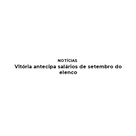
NOTÍCIAS
Vitória antecipa salários de setembro do
elenco