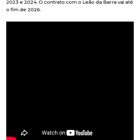
2023 e 2024. O contrato com o Leão da Barra vai até
o fim de 2026.