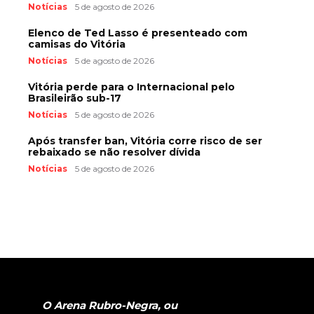
Notícias
5 de agosto de 2026
Elenco de Ted Lasso é presenteado com
camisas do Vitória
Notícias
5 de agosto de 2026
Vitória perde para o Internacional pelo
Brasileirão sub-17
Notícias
5 de agosto de 2026
Após transfer ban, Vitória corre risco de ser
rebaixado se não resolver dívida
Notícias
5 de agosto de 2026
O Arena Rubro-Negra, ou