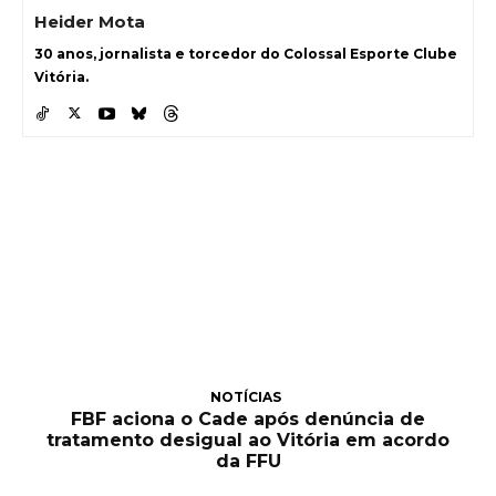
Heider Mota
30 anos, jornalista e torcedor do Colossal Esporte Clube
Vitória.
NOTÍCIAS
FBF aciona o Cade após denúncia de
tratamento desigual ao Vitória em acordo
da FFU