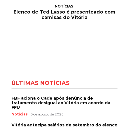
NOTÍCIAS
Elenco de Ted Lasso é presenteado com
camisas do Vitória
ÚLTIMAS NOTÍCIAS
FBF aciona o Cade após denúncia de
tratamento desigual ao Vitória em acordo da
FFU
Notícias
5 de agosto de 2026
Vitória antecipa salários de setembro do elenco