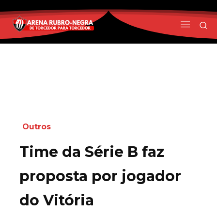
Outros
Time da Série B faz
proposta por jogador
do Vitória