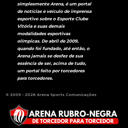
simplesmente Arena, é um portal
de notícias e veículo de imprensa
esportivo sobre o Esporte Clube
Vitória e suas demais
modalidades esportivas
olímpicas. De abril de 2009,
quando foi fundado, até então, o
Arena jamais se desfez de sua
essência de ser, acima de tudo,
um portal feito por torcedores
para torcedores.
© 2009 - 2026 Arena Sports Comunicações