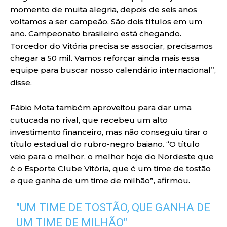
momento de muita alegria, depois de seis anos
voltamos a ser campeão. São dois títulos em um
ano. Campeonato brasileiro está chegando.
Torcedor do Vitória precisa se associar, precisamos
chegar a 50 mil. Vamos reforçar ainda mais essa
equipe para buscar nosso calendário internacional”,
disse.
Fábio Mota também aproveitou para dar uma
cutucada no rival, que recebeu um alto
investimento financeiro, mas não conseguiu tirar o
título estadual do rubro-negro baiano. “O título
veio para o melhor, o melhor hoje do Nordeste que
é o Esporte Clube Vitória, que é um time de tostão
e que ganha de um time de milhão”, afirmou.
"UM TIME DE TOSTÃO, QUE GANHA DE
UM TIME DE MILHÃO"