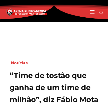
Notícias
“Time de tostão que
ganha de um time de
milhão”, diz Fábio Mota