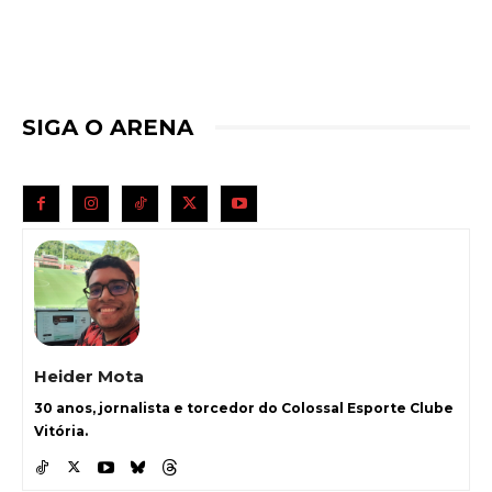
SIGA O ARENA
Heider Mota
30 anos, jornalista e torcedor do Colossal Esporte Clube
Vitória.