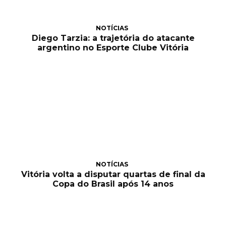
NOTÍCIAS
Diego Tarzia: a trajetória do atacante
argentino no Esporte Clube Vitória
NOTÍCIAS
Vitória volta a disputar quartas de final da
Copa do Brasil após 14 anos