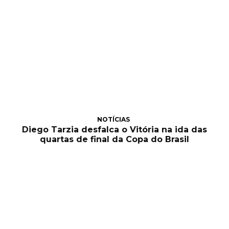
NOTÍCIAS
Diego Tarzia desfalca o Vitória na ida das
quartas de final da Copa do Brasil