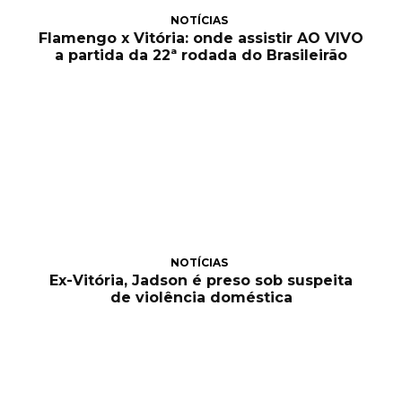
NOTÍCIAS
Flamengo x Vitória: onde assistir AO VIVO
a partida da 22ª rodada do Brasileirão
NOTÍCIAS
Ex-Vitória, Jadson é preso sob suspeita
de violência doméstica