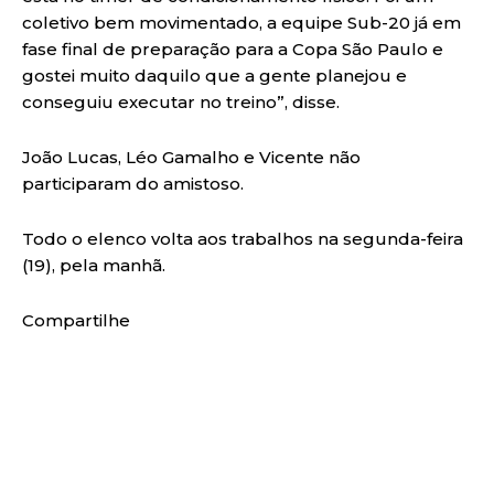
coletivo bem movimentado, a equipe Sub-20 já em
fase final de preparação para a Copa São Paulo e
gostei muito daquilo que a gente planejou e
conseguiu executar no treino”, disse.
João Lucas, Léo Gamalho e Vicente não
participaram do amistoso.
Todo o elenco volta aos trabalhos na segunda-feira
(19), pela manhã.
Compartilhe