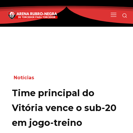
Notícias
Time principal do
Vitória vence o sub-20
em jogo-treino