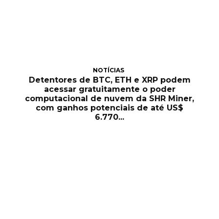
NOTÍCIAS
Detentores de BTC, ETH e XRP podem
acessar gratuitamente o poder
computacional de nuvem da SHR Miner,
com ganhos potenciais de até US$
6.770...