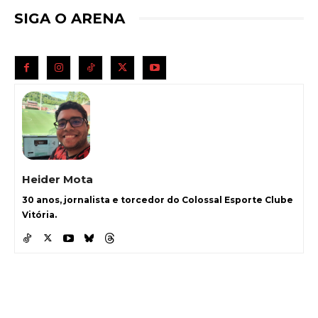
SIGA O ARENA
Heider Mota
30 anos, jornalista e torcedor do Colossal Esporte Clube
Vitória.