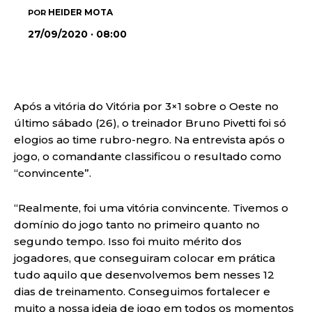
HEIDER MOTA
POR
27/09/2020 · 08:00
Após a vitória do Vitória por 3×1 sobre o Oeste no
último sábado (26), o treinador Bruno Pivetti foi só
elogios ao time rubro-negro. Na entrevista após o
jogo, o comandante classificou o resultado como
“convincente”.
“Realmente, foi uma vitória convincente. Tivemos o
domínio do jogo tanto no primeiro quanto no
segundo tempo. Isso foi muito mérito dos
jogadores, que conseguiram colocar em prática
tudo aquilo que desenvolvemos bem nesses 12
dias de treinamento. Conseguimos fortalecer e
muito a nossa ideia de jogo em todos os momentos