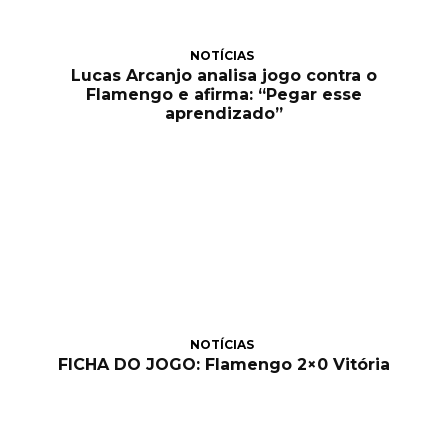
NOTÍCIAS
Lucas Arcanjo analisa jogo contra o
Flamengo e afirma: “Pegar esse
aprendizado”
NOTÍCIAS
FICHA DO JOGO: Flamengo 2×0 Vitória