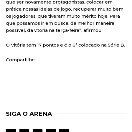
que ser novamente protagonistas, colocar em
prática nossas ideias de jogo, recuperar muito bem
os jogadores, que tiveram muito mérito hoje. Para
que possamos ir em busca, da melhor maneira
possível, da vitória na terça-feira”, afirmou.
O Vitória tem 17 pontos e é o 6º colocado na Série B.
Compartilhe
SIGA O ARENA