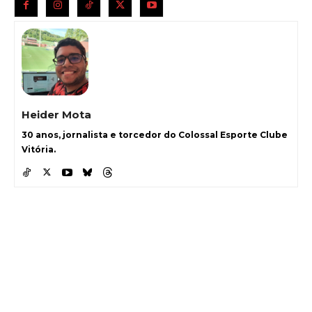
Heider Mota
30 anos, jornalista e torcedor do Colossal Esporte Clube
Vitória.