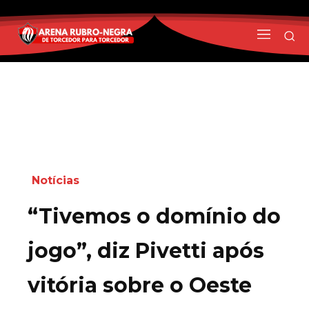
Notícias
“Tivemos o domínio do
jogo”, diz Pivetti após
vitória sobre o Oeste