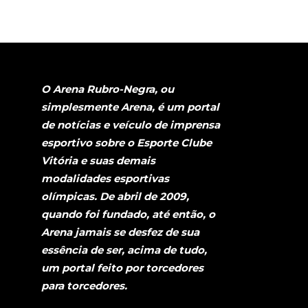
O Arena Rubro-Negra, ou
simplesmente Arena, é um portal
de notícias e veículo de imprensa
esportivo sobre o Esporte Clube
Vitória e suas demais
modalidades esportivas
olímpicas. De abril de 2009,
quando foi fundado, até então, o
Arena jamais se desfez de sua
essência de ser, acima de tudo,
um portal feito por torcedores
para torcedores.