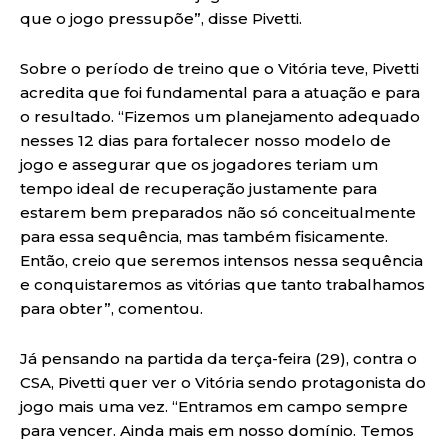
que o jogo pressupõe”, disse Pivetti.
Sobre o período de treino que o Vitória teve, Pivetti
acredita que foi fundamental para a atuação e para
o resultado. “Fizemos um planejamento adequado
nesses 12 dias para fortalecer nosso modelo de
jogo e assegurar que os jogadores teriam um
tempo ideal de recuperação justamente para
estarem bem preparados não só conceitualmente
para essa sequência, mas também fisicamente.
Então, creio que seremos intensos nessa sequência
e conquistaremos as vitórias que tanto trabalhamos
para obter”, comentou.
Já pensando na partida da terça-feira (29), contra o
CSA, Pivetti quer ver o Vitória sendo protagonista do
jogo mais uma vez. “Entramos em campo sempre
para vencer. Ainda mais em nosso domínio. Temos