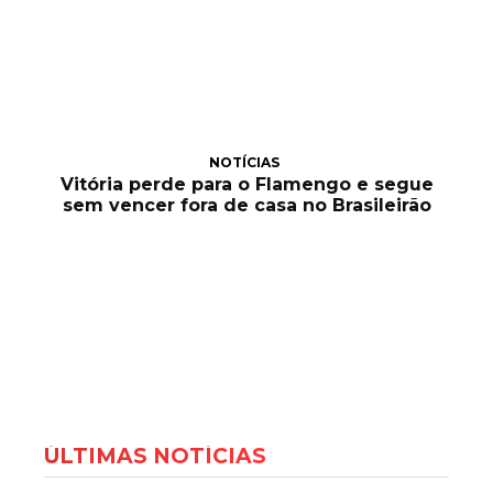
NOTÍCIAS
Vitória perde para o Flamengo e segue
sem vencer fora de casa no Brasileirão
ÚLTIMAS NOTÍCIAS