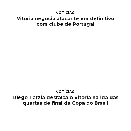
NOTÍCIAS
Vitória negocia atacante em definitivo
com clube de Portugal
NOTÍCIAS
Diego Tarzia desfalca o Vitória na ida das
quartas de final da Copa do Brasil