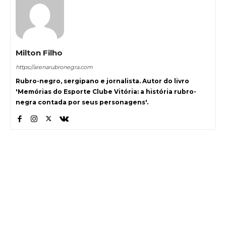
Milton Filho
https://arenarubronegra.com
Rubro-negro, sergipano e jornalista. Autor do livro
'Memórias do Esporte Clube Vitória: a história rubro-
negra contada por seus personagens'.