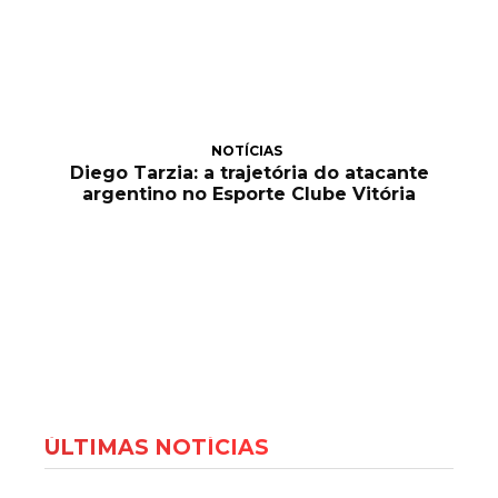
NOTÍCIAS
Diego Tarzia: a trajetória do atacante
argentino no Esporte Clube Vitória
ÚLTIMAS NOTÍCIAS