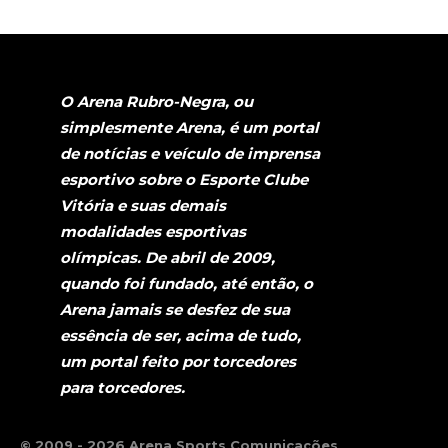
O Arena Rubro-Negra, ou
simplesmente Arena, é um portal
de notícias e veículo de imprensa
esportivo sobre o Esporte Clube
Vitória e suas demais
modalidades esportivas
olímpicas. De abril de 2009,
quando foi fundado, até então, o
Arena jamais se desfez de sua
essência de ser, acima de tudo,
um portal feito por torcedores
para torcedores.
© 2009 - 2026 Arena Sports Comunicações