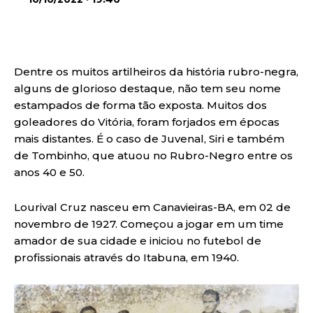
Dentre os muitos artilheiros da história rubro-negra,
alguns de glorioso destaque, não tem seu nome
estampados de forma tão exposta. Muitos dos
goleadores do Vitória, foram forjados em épocas
mais distantes. É o caso de Juvenal, Siri e também
de Tombinho, que atuou no Rubro-Negro entre os
anos 40 e 50.
Lourival Cruz nasceu em Canavieiras-BA, em 02 de
novembro de 1927. Começou a jogar em um time
amador de sua cidade e iniciou no futebol de
profissionais através do Itabuna, em 1940.