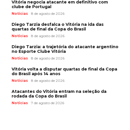
Vitória negocia atacante em definitivo com
clube de Portugal
Notícias
8 de agosto de 2026
Diego Tarzia desfalca o Vitória na ida das
quartas de final da Copa do Brasil
Notícias
8 de agosto de 2026
Diego Tarzia: a trajetória do atacante argentino
no Esporte Clube Vitória
Notícias
8 de agosto de 2026
Vitória volta a disputar quartas de final da Copa
do Brasil após 14 anos
Notícias
8 de agosto de 2026
Atacantes do Vitória entram na seleção da
rodada da Copa do Brasil
Notícias
7 de agosto de 2026