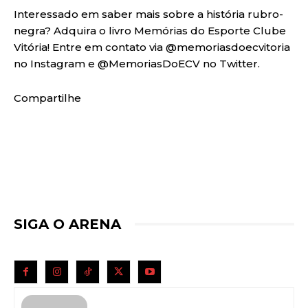
Interessado em saber mais sobre a história rubro-
negra? Adquira o livro Memórias do Esporte Clube
Vitória! Entre em contato via @memoriasdoecvitoria
no Instagram e @MemoriasDoECV no Twitter.
Compartilhe
SIGA O ARENA