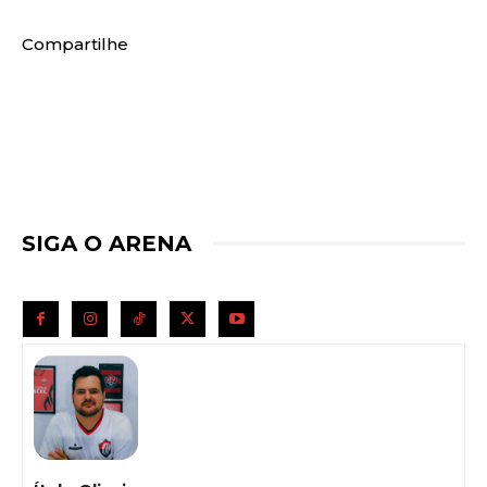
Compartilhe
SIGA O ARENA