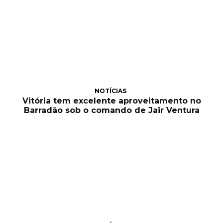
NOTÍCIAS
Vitória tem excelente aproveitamento no
Barradão sob o comando de Jair Ventura