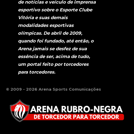
de notícias e veículo de imprensa
esportivo sobre o Esporte Clube
Vitória e suas demais
modalidades esportivas
olímpicas. De abril de 2009,
quando foi fundado, até então, o
Arena jamais se desfez de sua
essência de ser, acima de tudo,
um portal feito por torcedores
para torcedores.
© 2009 - 2026 Arena Sports Comunicações