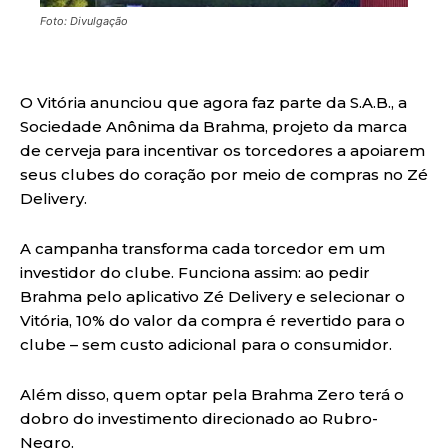
Foto: Divulgação
O Vitória anunciou que agora faz parte da S.A.B., a
Sociedade Anônima da Brahma, projeto da marca
de cerveja para incentivar os torcedores a apoiarem
seus clubes do coração por meio de compras no Zé
Delivery.
A campanha transforma cada torcedor em um
investidor do clube. Funciona assim: ao pedir
Brahma pelo aplicativo Zé Delivery e selecionar o
Vitória, 10% do valor da compra é revertido para o
clube – sem custo adicional para o consumidor.
Além disso, quem optar pela Brahma Zero terá o
dobro do investimento direcionado ao Rubro-
Negro.