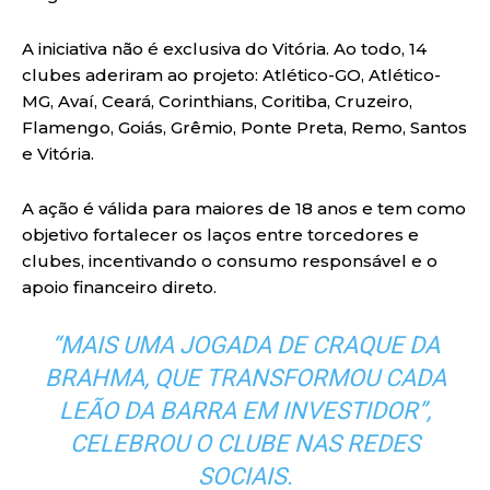
A iniciativa não é exclusiva do Vitória. Ao todo, 14
clubes aderiram ao projeto: Atlético-GO, Atlético-
MG, Avaí, Ceará, Corinthians, Coritiba, Cruzeiro,
Flamengo, Goiás, Grêmio, Ponte Preta, Remo, Santos
e Vitória.
A ação é válida para maiores de 18 anos e tem como
objetivo fortalecer os laços entre torcedores e
clubes, incentivando o consumo responsável e o
apoio financeiro direto.
“MAIS UMA JOGADA DE CRAQUE DA
BRAHMA, QUE TRANSFORMOU CADA
LEÃO DA BARRA EM INVESTIDOR”,
CELEBROU O CLUBE NAS REDES
SOCIAIS.