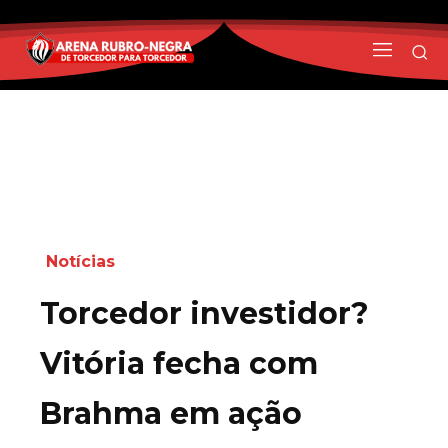
Notícias
Torcedor investidor?
Vitória fecha com
Brahma em ação