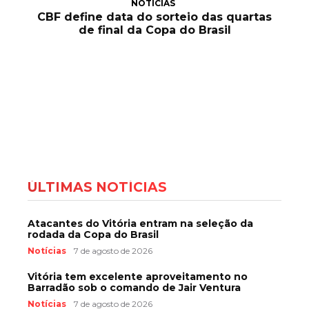
NOTÍCIAS
CBF define data do sorteio das quartas
de final da Copa do Brasil
ÚLTIMAS NOTÍCIAS
Atacantes do Vitória entram na seleção da
rodada da Copa do Brasil
Notícias
7 de agosto de 2026
Vitória tem excelente aproveitamento no
Barradão sob o comando de Jair Ventura
Notícias
7 de agosto de 2026