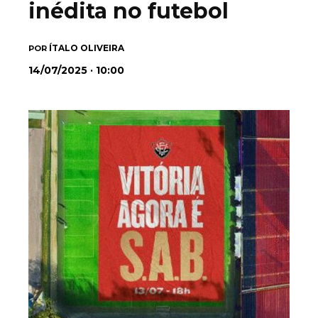
inédita no futebol
ÍTALO OLIVEIRA
POR
14/07/2025 · 10:00