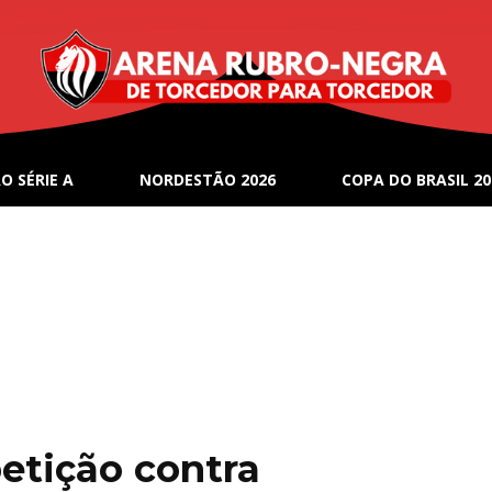
O SÉRIE A
NORDESTÃO 2026
COPA DO BRASIL 20
etição contra