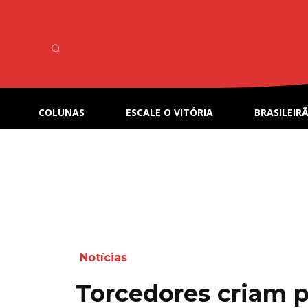
COLUNAS
ESCALE O VITÓRIA
BRASILEIRÃ
Notícias
Torcedores criam p