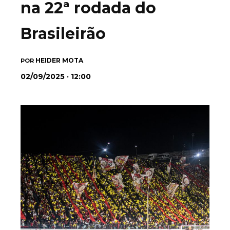
na 22ª rodada do
Brasileirão
HEIDER MOTA
POR
02/09/2025 · 12:00