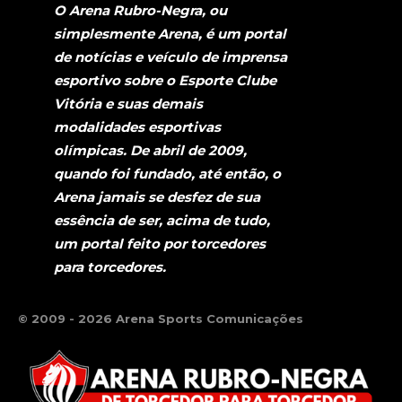
O Arena Rubro-Negra, ou
simplesmente Arena, é um portal
de notícias e veículo de imprensa
esportivo sobre o Esporte Clube
Vitória e suas demais
modalidades esportivas
olímpicas. De abril de 2009,
quando foi fundado, até então, o
Arena jamais se desfez de sua
essência de ser, acima de tudo,
um portal feito por torcedores
para torcedores.
© 2009 - 2026 Arena Sports Comunicações