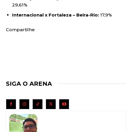
29,61%
Internacional x Fortaleza – Beira-Rio:
17,9%
Compartilhe
SIGA O ARENA