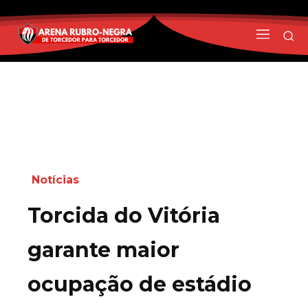
Notícias
Torcida do Vitória
garante maior
ocupação de estádio