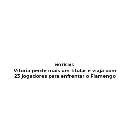
NOTÍCIAS
Vitória perde mais um titular e viaja com
23 jogadores para enfrentar o Flamengo