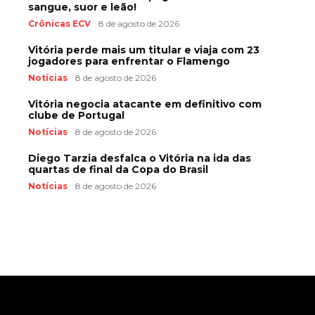
sangue, suor e leão!
Crônicas ECV
8 de agosto de 2026
Vitória perde mais um titular e viaja com 23
jogadores para enfrentar o Flamengo
Notícias
8 de agosto de 2026
Vitória negocia atacante em definitivo com
clube de Portugal
Notícias
8 de agosto de 2026
Diego Tarzia desfalca o Vitória na ida das
quartas de final da Copa do Brasil
Notícias
8 de agosto de 2026