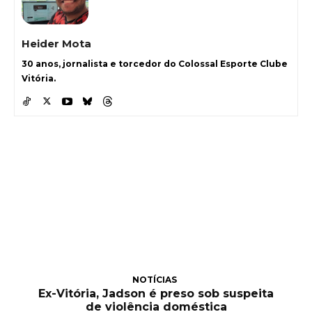
Heider Mota
30 anos, jornalista e torcedor do Colossal Esporte Clube
Vitória.
NOTÍCIAS
Ex-Vitória, Jadson é preso sob suspeita
de violência doméstica