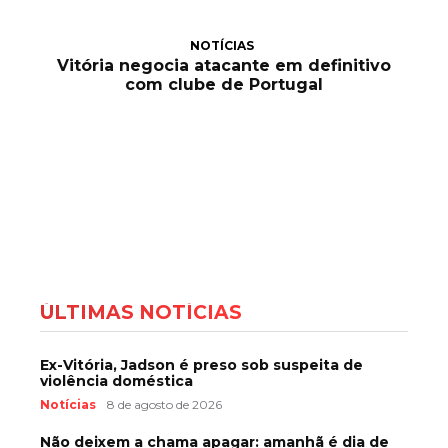
NOTÍCIAS
Vitória negocia atacante em definitivo
com clube de Portugal
ÚLTIMAS NOTÍCIAS
Ex-Vitória, Jadson é preso sob suspeita de
violência doméstica
Notícias
8 de agosto de 2026
Não deixem a chama apagar: amanhã é dia de