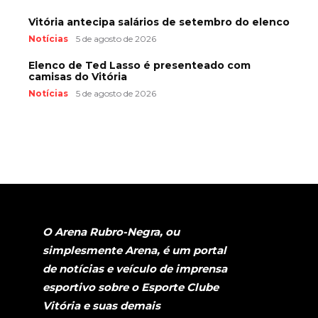
Vitória antecipa salários de setembro do elenco
Notícias
5 de agosto de 2026
Elenco de Ted Lasso é presenteado com
camisas do Vitória
Notícias
5 de agosto de 2026
O Arena Rubro-Negra, ou
simplesmente Arena, é um portal
de notícias e veículo de imprensa
esportivo sobre o Esporte Clube
Vitória e suas demais