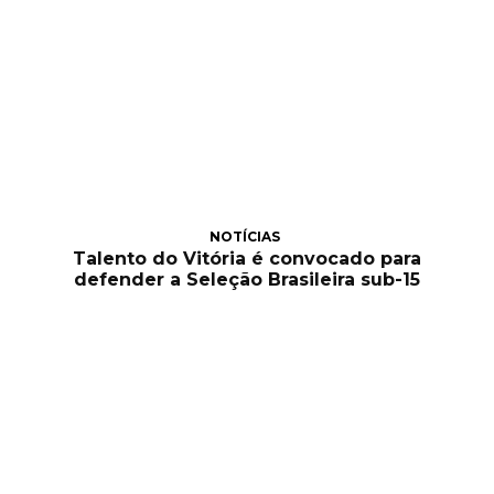
NOTÍCIAS
Talento do Vitória é convocado para
defender a Seleção Brasileira sub-15