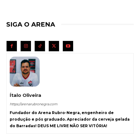
SIGA O ARENA
Ítalo Oliveira
https://arenarubronegra.com
Fundador do Arena Rubro-Negra, engenheiro de
produção e pós graduado. Apreciador da cerveja gelada
do Barradas! DEUS ME LIVRE NÃO SER VITÓRIA!