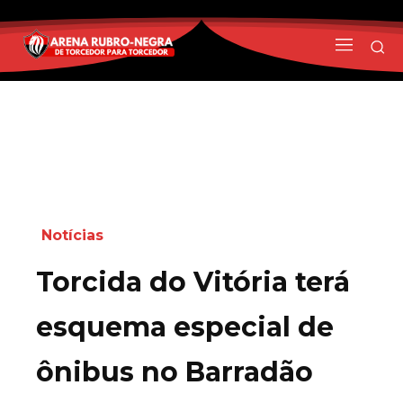
Notícias
Torcida do Vitória terá
esquema especial de
ônibus no Barradão