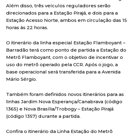
Além disso, três veículos reguladores serão
direcionados para a Estação Pirajá, e dois para a
Estação Acesso Norte, ambos em circulação das 15
horas às 22 horas.
O itinerário da linha especial Estação Flamboyant –
Barradão terá como ponto de partida a Estação do
Metrô Flamboyant, com o objetivo de incentivar o
uso do metrô operado pela CCR. Após o jogo, a
base operacional será transferida para a Avenida
Mário Sérgio.
Também foram definidos novos itinerários para as
linhas Jardim Nova Esperança/Canabrava (código
1365) e Nova Brasília/Trobogy – Estação Pirajá
(código 1357) durante a partida.
Confira o itinerário da Linha Estação do Metrô