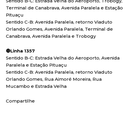
Sentido B-C: Estrada Velha do Aeroporto, Trobogy,
Terminal de Canabrava, Avenida Paralela e Estação
Pituaçu
Sentido C-B: Avenida Paralela, retorno Viaduto
Orlando Gomes, Avenida Paralela, Terminal de
Canabrava, Avenida Paralela e Trobogy
🔴Linha 1357
Sentido B-C: Estrada Velha do Aeroporto, Avenida
Paralela e Estação Pituaçu
Sentido C-B: Avenida Paralela, retorno Viaduto
Orlando Gomes, Rua Aimoré Moreira, Rua
Mucambo e Estrada Velha
Compartilhe