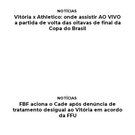
NOTÍCIAS
Vitória x Athletico: onde assistir AO VIVO
a partida de volta das oitavas de final da
Copa do Brasil
NOTÍCIAS
FBF aciona o Cade após denúncia de
tratamento desigual ao Vitória em acordo
da FFU