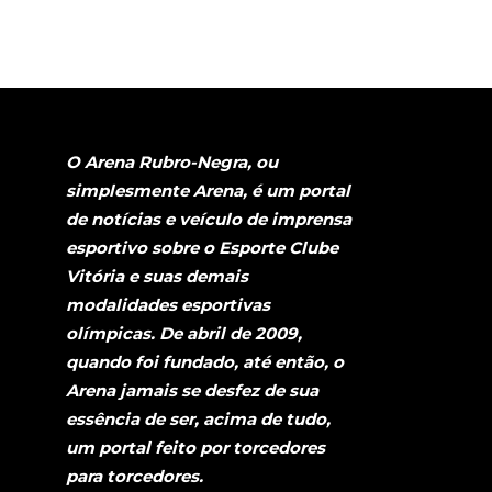
O Arena Rubro-Negra, ou
simplesmente Arena, é um portal
de notícias e veículo de imprensa
esportivo sobre o Esporte Clube
Vitória e suas demais
modalidades esportivas
olímpicas. De abril de 2009,
quando foi fundado, até então, o
Arena jamais se desfez de sua
essência de ser, acima de tudo,
um portal feito por torcedores
para torcedores.