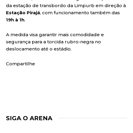
da estação de transbordo da Limpurb em direção à
Estação Pirajá
, com funcionamento também das
19h à 1h
.
A medida visa garantir mais comodidade e
segurança para a torcida rubro-negra no
deslocamento até o estádio.
Compartilhe
SIGA O ARENA