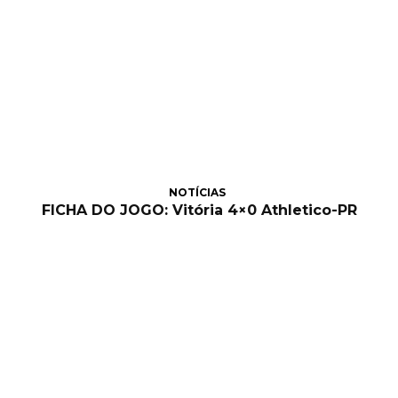
NOTÍCIAS
FICHA DO JOGO: Vitória 4×0 Athletico-PR