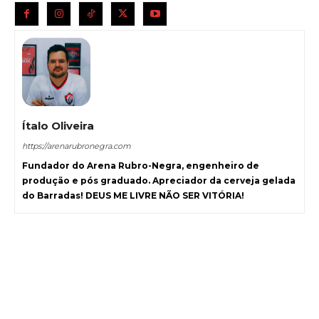
Ítalo Oliveira
https://arenarubronegra.com
Fundador do Arena Rubro-Negra, engenheiro de
produção e pós graduado. Apreciador da cerveja gelada
do Barradas! DEUS ME LIVRE NÃO SER VITÓRIA!