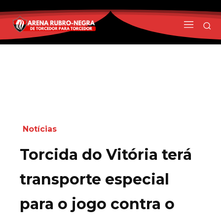
Notícias
Torcida do Vitória terá
transporte especial
para o jogo contra o