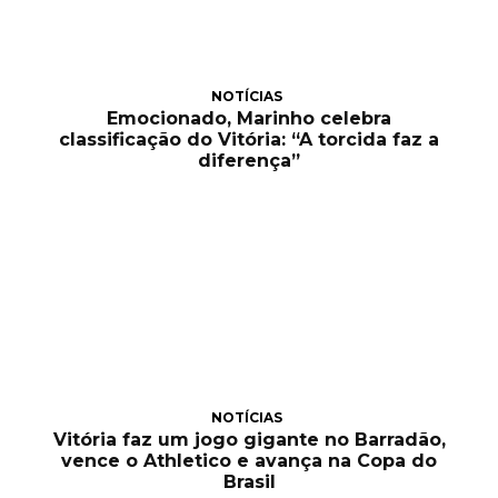
NOTÍCIAS
Emocionado, Marinho celebra
classificação do Vitória: “A torcida faz a
diferença”
NOTÍCIAS
Vitória faz um jogo gigante no Barradão,
vence o Athletico e avança na Copa do
Brasil