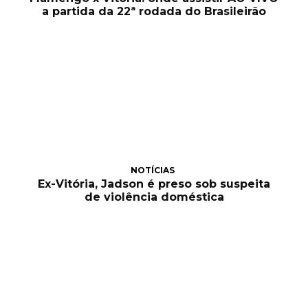
a partida da 22ª rodada do Brasileirão
NOTÍCIAS
Ex-Vitória, Jadson é preso sob suspeita
de violência doméstica