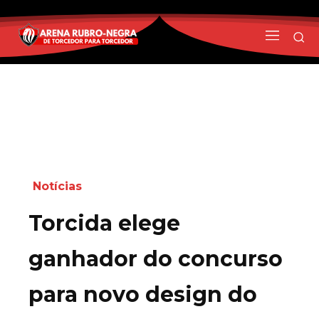
Notícias
Torcida elege
ganhador do concurso
para novo design do