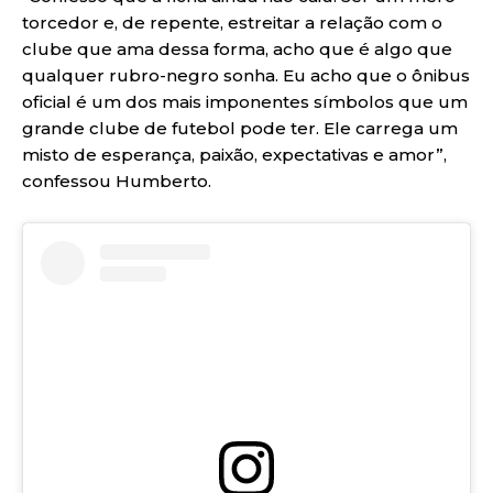
torcedor e, de repente, estreitar a relação com o
clube que ama dessa forma, acho que é algo que
qualquer rubro-negro sonha. Eu acho que o ônibus
oficial é um dos mais imponentes símbolos que um
grande clube de futebol pode ter. Ele carrega um
misto de esperança, paixão, expectativas e amor”,
confessou Humberto.