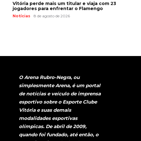
Vitória perde mais um titular e viaja com 23
jogadores para enfrentar o Flamengo
Notícias
8 de agosto de 2026
O Arena Rubro-Negra, ou
simplesmente Arena, é um portal
de notícias e veículo de imprensa
esportivo sobre o Esporte Clube
Vitória e suas demais
modalidades esportivas
olímpicas. De abril de 2009,
quando foi fundado, até então, o