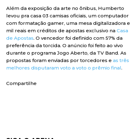
Além da exposição da arte no ônibus, Humberto
levou pra casa 03 camisas oficiais, um computador
com formatação gamer, uma mesa digitalizadora e
mil reais em créditos de apostas exclusivo na
Casa
de Apostas
. O vencedor foi definido com 57% da
preferência da torcida. O anúncio foi feito ao vivo
durante o programa Jogo Aberto, da TV Band. As
propostas foram enviadas por torcedores e
as três
melhores disputaram voto a voto o prêmio final
.
Compartilhe