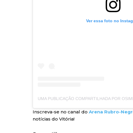
Ver essa foto no Insta
Inscreva-se no canal do
Arena Rubro-Negr
notícias do Vitória!