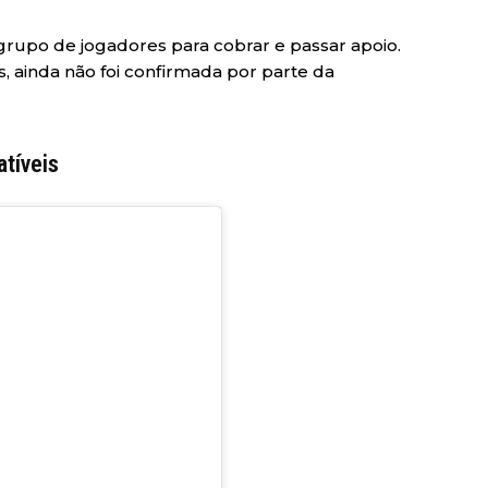
rupo de jogadores para cobrar e passar apoio.
, ainda não foi confirmada por parte da
atíveis