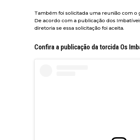
Também foi solicitada uma reunião com o g
De acordo com a publicação dos Imbatíveis
diretoria se essa solicitação foi aceita.
Confira a publicação da torcida Os Imb