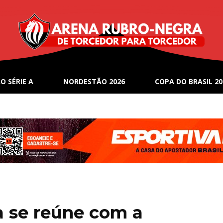
O SÉRIE A
NORDESTÃO 2026
COPA DO BRASIL 20
a se reúne com a