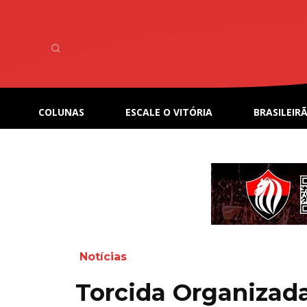
COLUNAS
ESCALE O VITÓRIA
BRASILEIRÃ
Notícias
Torcida Organizad