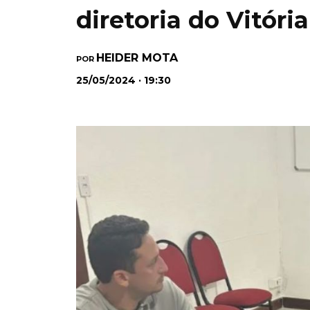
diretoria do Vitóri
HEIDER MOTA
POR
25/05/2024 · 19:30