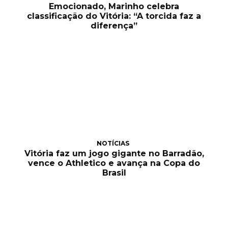
Emocionado, Marinho celebra
classificação do Vitória: “A torcida faz a
diferença”
NOTÍCIAS
Vitória faz um jogo gigante no Barradão,
vence o Athletico e avança na Copa do
Brasil