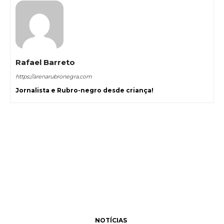
Rafael Barreto
https://arenarubronegra.com
Jornalista e Rubro-negro desde criança!
NOTÍCIAS