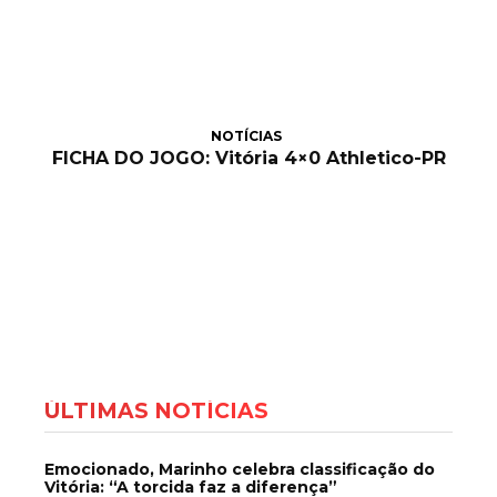
NOTÍCIAS
FICHA DO JOGO: Vitória 4×0 Athletico-PR
ÚLTIMAS NOTÍCIAS
Emocionado, Marinho celebra classificação do
Vitória: “A torcida faz a diferença”