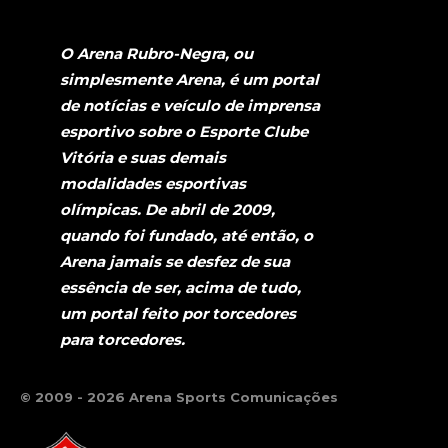
O Arena Rubro-Negra, ou
simplesmente Arena, é um portal
de notícias e veículo de imprensa
esportivo sobre o Esporte Clube
Vitória e suas demais
modalidades esportivas
olímpicas. De abril de 2009,
quando foi fundado, até então, o
Arena jamais se desfez de sua
essência de ser, acima de tudo,
um portal feito por torcedores
para torcedores.
© 2009 - 2026 Arena Sports Comunicações