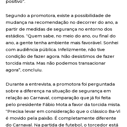
positivo”.
Segundo a promotora, existe a possibilidade de
mudança na recomendação no decorrer do ano, a
partir de medidas de segurança no entorno dos
estádios. “Quem sabe, no meio do ano, ou final do
ano, a gente tenha ambiente mais favorável. Sonhei
com audiência pública. Infelizmente, não tive
condição de fazer agora. Não desistimos de fazer
torcida mista. Mas não podemos transacionar
agora”, concluiu.
Durante a entrevista, a promotora foi perguntada
sobre a diferença na situação de segurança em
relação ao Carnaval, comparação que já foi feita
pelo presidente Fábio Mota a favor da torcida mista.
“Precisa levar em consideração que o clássico Ba-Vi
é movido pela paixão. É completamente diferente
do Carnaval. Na partida de futebol, o torcedor está