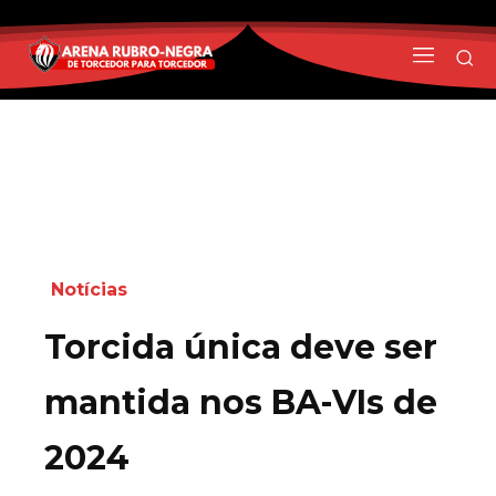
Notícias
Torcida única deve ser
mantida nos BA-VIs de
2024