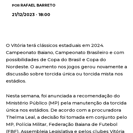
RAFAEL BARRETO
POR
21/12/2023 · 18:00
O Vitória terá clássicos estaduais em 2024.
Campeonato Baiano, Campeonato Brasileiro e com
possibilidades de Copa do Brasil e Copa do
Nordeste. O aumento nos jogos gerou novamente a
discussão sobre torcida única ou torcida mista nos
estádios.
Nesta semana, foi anunciada a recomendação do
Ministério Público (MP) pela manutenção da torcida
única nos estádios. De acordo com a procuradora
Thelma Leal, a decisão foi tomada em conjunto pelo
MP, Polícia Militar, Federação Baiana de Futebol
(FBF), Assembleia Legislativa e pelos clubes Vitória