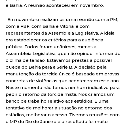
e Bahia. A reunião aconteceu em novembro.
“Em novembro realizamos uma reunião com a PM,
com a FBF, com Bahia e Vitória, e com
representantes da Assembleia Legislativa. A ideia
era estabelecer os critérios para a audiência
pública. Todos foram unânimes, menos a
Assembleia Legislativa, que não opinou, informando
o clima de tensão. Estávamos prestes a possível
queda do Bahia para a Série B. A decisão pela
manutenção da torcida única é baseada em provas
concretas de violências que aconteceram esse ano.
Neste momento não temos nenhum indicativo para
pedir o retorno da torcida mista. Nós criamos um
banco de trabalho relativo aos estádios. É uma
tentativa de melhorar a situação no entorno dos
estádios, melhorar o acesso. Tivemos reuniões com
o MP do Rio de Janeiro e o resultado foi muito