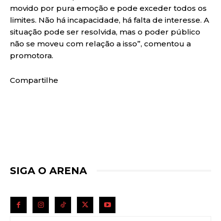
movido por pura emoção e pode exceder todos os
limites. Não há incapacidade, há falta de interesse. A
situação pode ser resolvida, mas o poder público
não se moveu com relação a isso”, comentou a
promotora.
Compartilhe
SIGA O ARENA