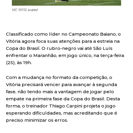
VIC 10112 scaled
Classificado como líder no Campeonato Baiano, o
Vitória agora foca suas atenções para a estreia na
Copa do Brasil. O rubro-negro vai até São Luís
enfrentar o Maranhão, em jogo único, na terça-feira
(25), às 19h.
Com a mudança no formato da competição, o
Vitória precisará vencer para avançar à segunda
fase, não tendo mais a vantagem de jogar pelo
empate na primeira fase da Copa do Brasil. Desta
forma, o treinador Thiago Carpini projeta o jogo
esperando dificuldades, mas acreditando que é
preciso minimizar os erros.