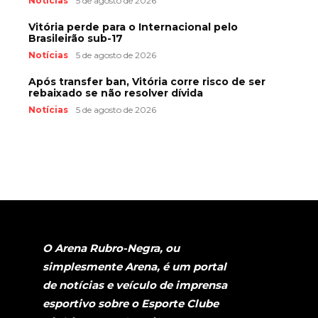
Notícias
5 de agosto de 2026
Vitória perde para o Internacional pelo
Brasileirão sub-17
Notícias
5 de agosto de 2026
Após transfer ban, Vitória corre risco de ser
rebaixado se não resolver dívida
Notícias
5 de agosto de 2026
O Arena Rubro-Negra, ou
simplesmente Arena, é um portal
de notícias e veículo de imprensa
esportivo sobre o Esporte Clube