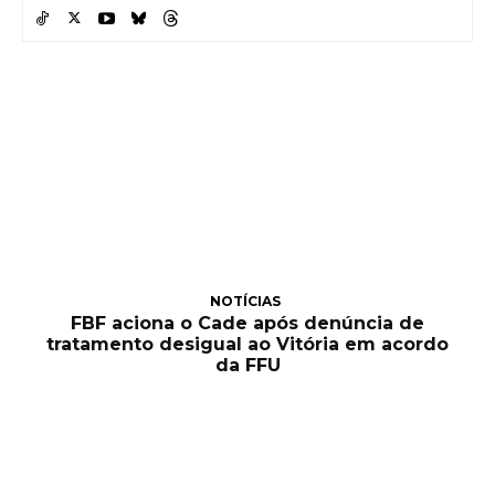
NOTÍCIAS
FBF aciona o Cade após denúncia de
tratamento desigual ao Vitória em acordo
da FFU