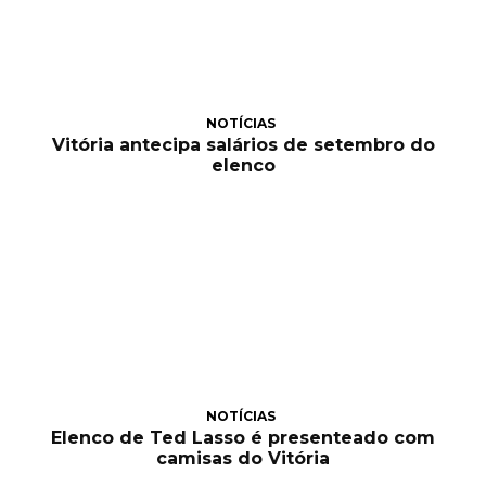
NOTÍCIAS
Vitória antecipa salários de setembro do
elenco
NOTÍCIAS
Elenco de Ted Lasso é presenteado com
camisas do Vitória