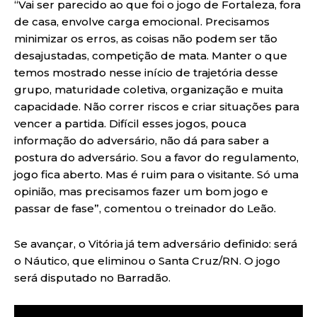
“Vai ser parecido ao que foi o jogo de Fortaleza, fora
de casa, envolve carga emocional. Precisamos
minimizar os erros, as coisas não podem ser tão
desajustadas, competição de mata. Manter o que
temos mostrado nesse início de trajetória desse
grupo, maturidade coletiva, organização e muita
capacidade. Não correr riscos e criar situações para
vencer a partida. Difícil esses jogos, pouca
informação do adversário, não dá para saber a
postura do adversário. Sou a favor do regulamento,
jogo fica aberto. Mas é ruim para o visitante. Só uma
opinião, mas precisamos fazer um bom jogo e
passar de fase”, comentou o treinador do Leão.
Se avançar, o Vitória já tem adversário definido: será
o Náutico, que eliminou o Santa Cruz/RN. O jogo
será disputado no Barradão.