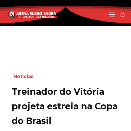
Notícias
Treinador do Vitória
projeta estreia na Copa
do Brasil