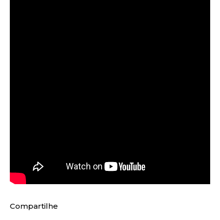
Compartilhe