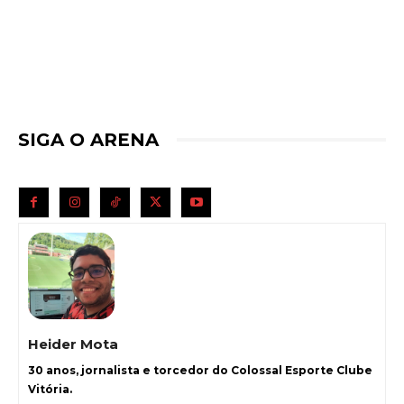
SIGA O ARENA
Heider Mota
30 anos, jornalista e torcedor do Colossal Esporte Clube
Vitória.