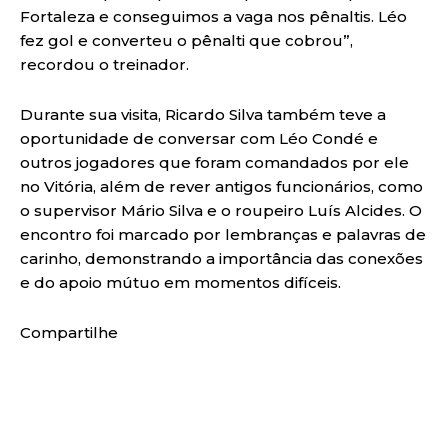
Fortaleza e conseguimos a vaga nos pênaltis. Léo
fez gol e converteu o pênalti que cobrou”,
recordou o treinador.
Durante sua visita, Ricardo Silva também teve a
oportunidade de conversar com Léo Condé e
outros jogadores que foram comandados por ele
no Vitória, além de rever antigos funcionários, como
o supervisor Mário Silva e o roupeiro Luís Alcides. O
encontro foi marcado por lembranças e palavras de
carinho, demonstrando a importância das conexões
e do apoio mútuo em momentos difíceis.
Compartilhe