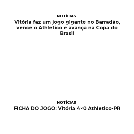
NOTÍCIAS
Vitória faz um jogo gigante no Barradão,
vence o Athletico e avança na Copa do
Brasil
NOTÍCIAS
FICHA DO JOGO: Vitória 4×0 Athletico-PR