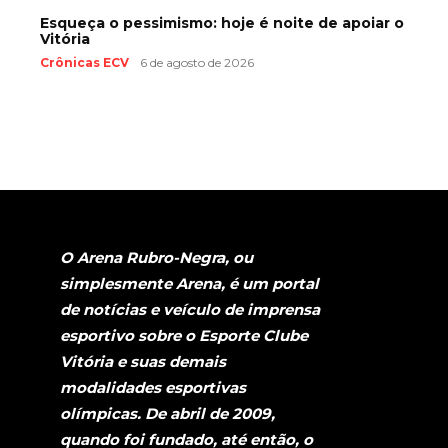
Esqueça o pessimismo: hoje é noite de apoiar o
Vitória
Crônicas ECV
6 de agosto de 2026
O Arena Rubro-Negra, ou
simplesmente Arena, é um portal
de notícias e veículo de imprensa
esportivo sobre o Esporte Clube
Vitória e suas demais
modalidades esportivas
olímpicas. De abril de 2009,
quando foi fundado, até então, o