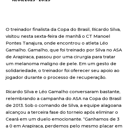
O treinador finalista da Copa do Brasil, Ricardo Silva,
visitou nesta sexta-feira de manhã o CT Manoel
Pontes Tanajura, onde encontrou o atleta Léo
Gamalho. Gamalho, que foi treinado por Silva no ASA
de Arapiraca, passou por uma cirurgia para tratar
um melanoma maligno de pele. Em um gesto de
solidariedade, o treinador foi oferecer seu apoio ao
jogador durante o processo de recuperação.
Ricardo Silva e Léo Gamalho conversaram bastante,
relembrando a campanha do ASA na Copa do Brasil
de 2013. Sob o comando de Silva, a equipe alagoana
alcançou a terceira fase do torneio após eliminar o
Ceará em um duelo emocionante. “Ganhamos de 3
a 0 em Arapiraca, perdemos pelo mesmo placar em