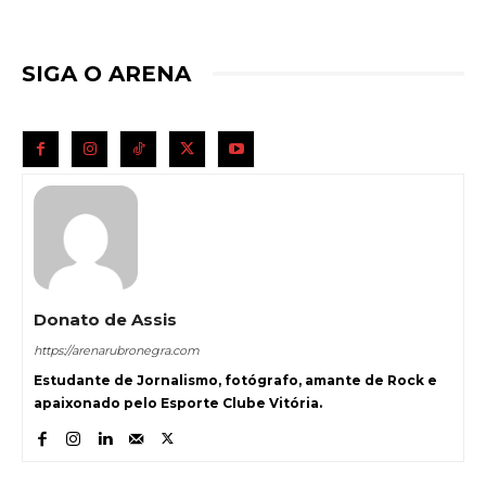
SIGA O ARENA
Donato de Assis
https://arenarubronegra.com
Estudante de Jornalismo, fotógrafo, amante de Rock e
apaixonado pelo Esporte Clube Vitória.