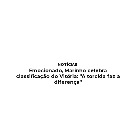
NOTÍCIAS
Emocionado, Marinho celebra
classificação do Vitória: “A torcida faz a
diferença”