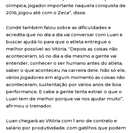
olímpica, jogador importante naquela conquista de
2016, jogou até com o Zeca”, disse.
Condé também falou sobre as dificuldades e
acredita que no dia a dia vai conversar com Luan e
buscar ajudá-lo para que o atleta entregue o
melhor possível ao Vitória. “Depois as coisas não
aconteceram, só no dia a dia mesmo a gente vai
entender, conhecer o ser humano antes do atleta,
saber o que aconteceu na carreira dele. Não só ele,
vários jogadores em algum momento as coisas não
aconteceram, sustentação por vários anos de boa
performance. E cabe a gente tenta extrair o que o
Luan tem de melhor porque vai nos ajudar muito”,
afirmou o treinador.
Luan chegará ao Vitória com 1 ano de contrato e
salário por produtividade, com gatilhos que podem