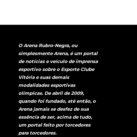
O Arena Rubro-Negra, ou
simplesmente Arena, é um portal
de notícias e veículo de imprensa
esportivo sobre o Esporte Clube
Vitória e suas demais
modalidades esportivas
olímpicas. De abril de 2009,
quando foi fundado, até então, o
Arena jamais se desfez de sua
essência de ser, acima de tudo,
um portal feito por torcedores
para torcedores.