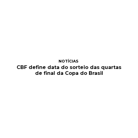
NOTÍCIAS
CBF define data do sorteio das quartas
de final da Copa do Brasil