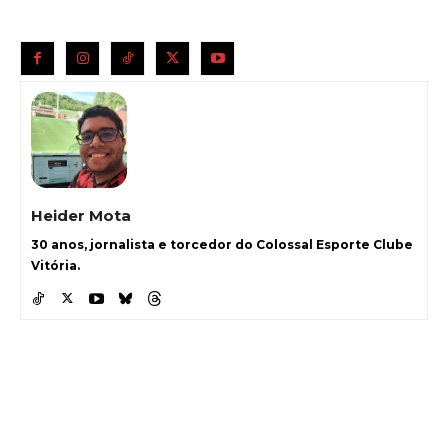
Heider Mota
30 anos, jornalista e torcedor do Colossal Esporte Clube
Vitória.