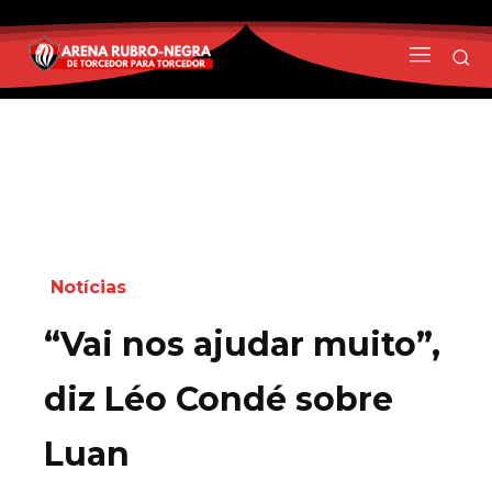
Notícias
“Vai nos ajudar muito”,
diz Léo Condé sobre
Luan