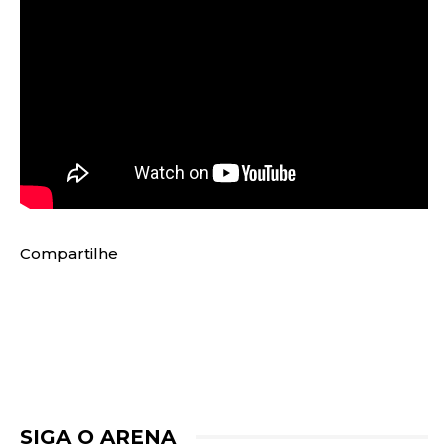
Compartilhe
SIGA O ARENA