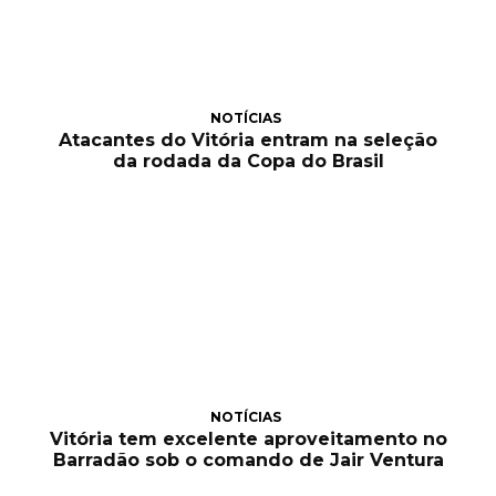
NOTÍCIAS
Atacantes do Vitória entram na seleção
da rodada da Copa do Brasil
NOTÍCIAS
Vitória tem excelente aproveitamento no
Barradão sob o comando de Jair Ventura