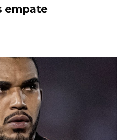
s empate