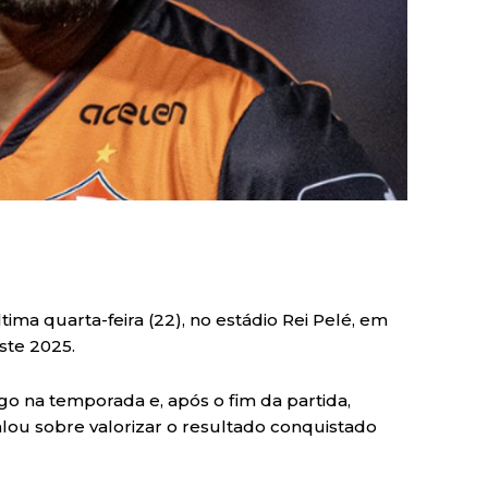
ma quarta-feira (22), no estádio Rei Pelé, em
ste 2025.
go na temporada e, após o fim da partida,
lou sobre valorizar o resultado conquistado