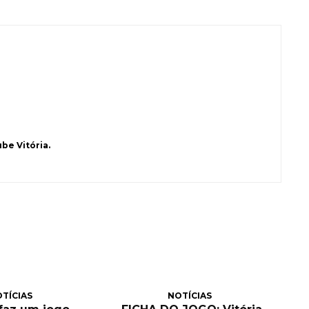
be Vitória.
TÍCIAS
NOTÍCIAS