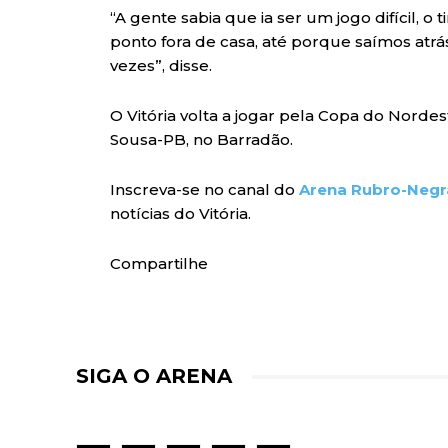
“A gente sabia que ia ser um jogo difícil, o 
ponto fora de casa, até porque saímos at
vezes”, disse.
O Vitória volta a jogar pela Copa do Nordest
Sousa-PB, no Barradão.
Inscreva-se no canal do
Arena Rubro-Negr
notícias do Vitória.
Compartilhe
SIGA O ARENA