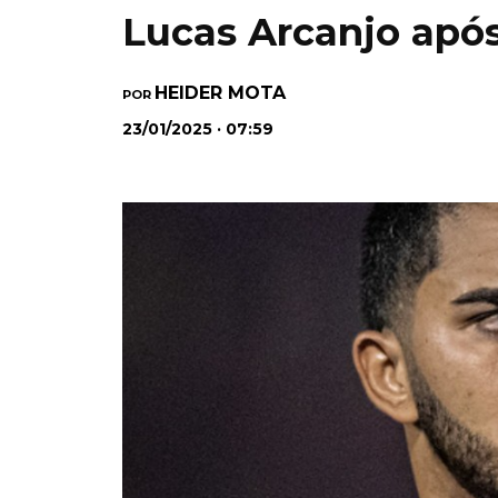
Lucas Arcanjo apó
HEIDER MOTA
POR
23/01/2025 · 07:59