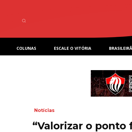
COLUNAS
ESCALE O VITÓRIA
BRASILEIRÃ
Notícias
“Valorizar o ponto 