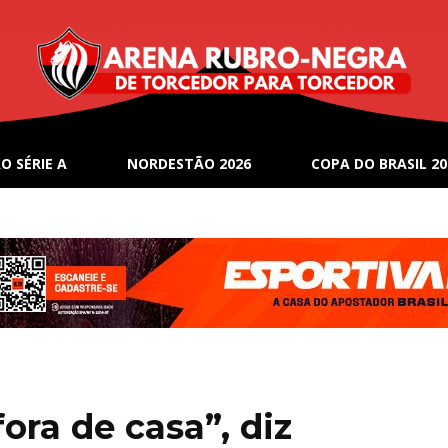
O SÉRIE A
NORDESTÃO 2026
COPA DO BRASIL 20
fora de casa”, diz