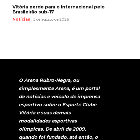
Vitória perde para o Internacional pelo
Brasileirão sub-17
Notícias
5 de agosto de 2026
O Arena Rubro-Negra, ou
simplesmente Arena, é um portal
de notícias e veículo de imprensa
esportivo sobre o Esporte Clube
Vitória e suas demais
modalidades esportivas
olímpicas. De abril de 2009,
quando foi fundado, até então, o