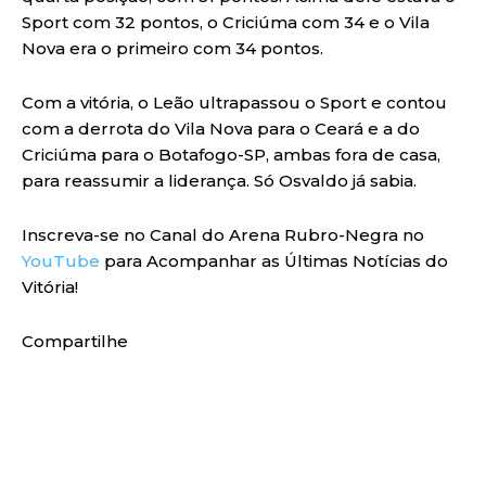
Sport com 32 pontos, o Criciúma com 34 e o Vila
Nova era o primeiro com 34 pontos.
Com a vitória, o Leão ultrapassou o Sport e contou
com a derrota do Vila Nova para o Ceará e a do
Criciúma para o Botafogo-SP, ambas fora de casa,
para reassumir a liderança. Só Osvaldo já sabia.
Inscreva-se no Canal do Arena Rubro-Negra no
YouTube
para Acompanhar as Últimas Notícias do
Vitória!
Compartilhe