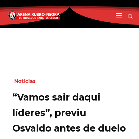
Notícias
“Vamos sair daqui
líderes”, previu
Osvaldo antes de duelo