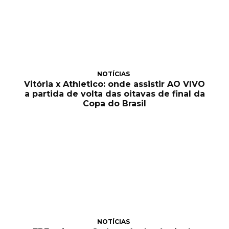
NOTÍCIAS
Vitória x Athletico: onde assistir AO VIVO
a partida de volta das oitavas de final da
Copa do Brasil
NOTÍCIAS