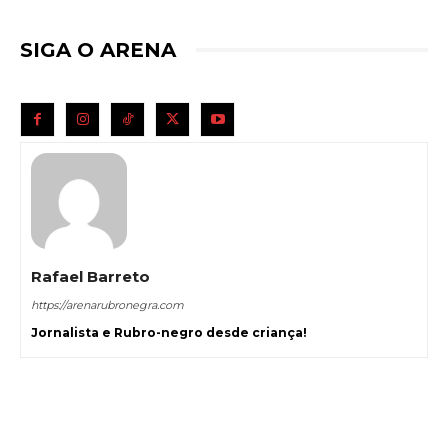
SIGA O ARENA
Rafael Barreto
https://arenarubronegra.com
Jornalista e Rubro-negro desde criança!